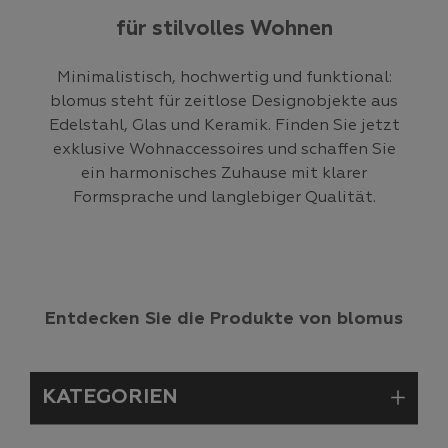
für stilvolles Wohnen
Minimalistisch, hochwertig und funktional:
blomus steht für zeitlose Designobjekte aus
Edelstahl, Glas und Keramik. Finden Sie jetzt
exklusive Wohnaccessoires und schaffen Sie
ein harmonisches Zuhause mit klarer
Formsprache und langlebiger Qualität.
Entdecken Sie die Produkte von blomus
KATEGORIEN