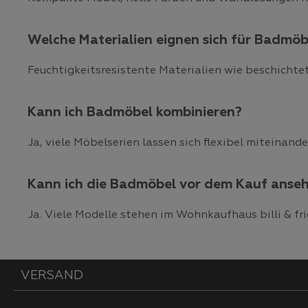
Welche Materialien eignen sich für Badmöb
Feuchtigkeitsresistente Materialien wie beschichtet
Kann ich Badmöbel kombinieren?
Ja, viele Möbelserien lassen sich flexibel miteinand
Kann ich die Badmöbel vor dem Kauf anse
Ja. Viele Modelle stehen im Wohnkaufhaus billi & f
VERSAND