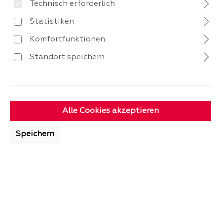
Technisch erforderlich
Statistiken
Komfortfunktionen
Standort speichern
VERSAND
Alle Cookies akzeptieren
Speichern
ZAHLUNG