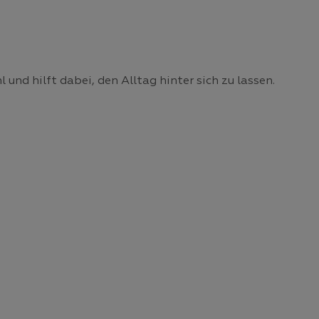
nd hilft dabei, den Alltag hinter sich zu lassen.