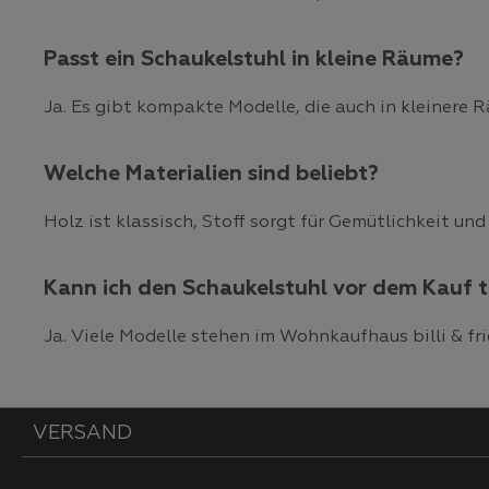
Passt ein Schaukelstuhl in kleine Räume?
Ja. Es gibt kompakte Modelle, die auch in kleinere 
Welche Materialien sind beliebt?
Holz ist klassisch, Stoff sorgt für Gemütlichkeit u
Kann ich den Schaukelstuhl vor dem Kauf 
Ja. Viele Modelle stehen im Wohnkaufhaus billi & f
VERSAND