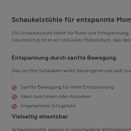
Schaukelstühle für entspannte Mo
Ein Schaukelstuhl steht für Ruhe und Entspannung. D
Gleichzeitig ist er ein stilvolles Möbelstück, das 
Entspannung durch sanfte Bewegung
Das leichte Schaukeln wirkt beruhigend und lädt zu
Sanfte Bewegung für mehr Entspannung
Ideal zum Lesen oder Ausruhen
Angenehmes Sitzgefühl
Vielseitig einsetzbar
Schaukelstühle passen in verschiedene Wohnbereiche