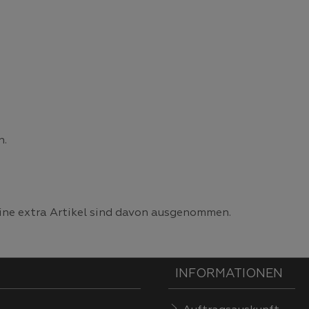
n.
line extra Artikel sind davon ausgenommen.
INFORMATIONEN