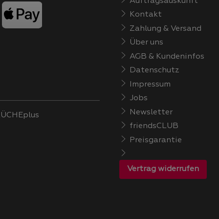
Auftragsauskunft
Kontakt
Zahlung & Versand
Über uns
AGB & Kundeninfos
Datenschutz
Impressum
Jobs
Newsletter
ÜCHEplus
friendsCLUB
Preisgarantie