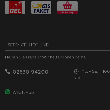
SERVICE-HOTLINE
Haben Sie Fragen? Wir helfen Ihnen gerne.
Mo. - Sa. 10.0
02630 94200
Uhr
WhatsApp