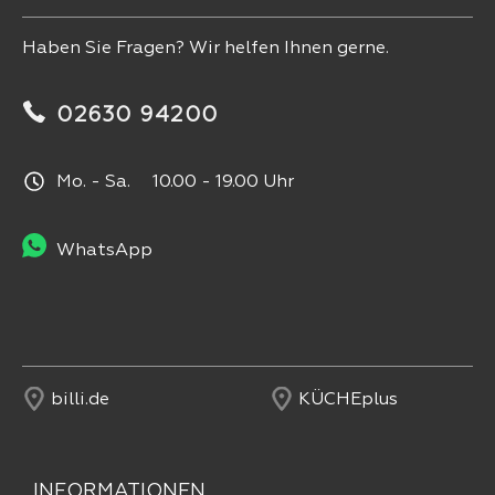
Haben Sie Fragen? Wir helfen Ihnen gerne.
02630 94200
Mo. - Sa. 10.00 - 19.00 Uhr
WhatsApp
billi.de
KÜCHEplus
INFORMATIONEN