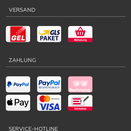
VERSAND
ZAHLUNG
SERVICE-HOTLINE