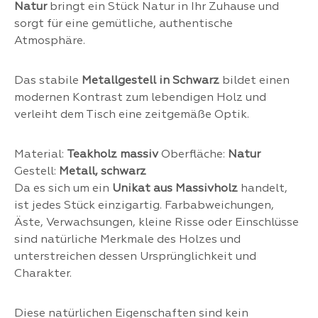
Natur
bringt ein Stück Natur in Ihr Zuhause und
sorgt für eine gemütliche, authentische
Atmosphäre.
Das stabile
Metallgestell in Schwarz
bildet einen
modernen Kontrast zum lebendigen Holz und
verleiht dem Tisch eine zeitgemäße Optik.
Material:
Teakholz massiv
Oberfläche:
Natur
Gestell:
Metall, schwarz
Da es sich um ein
Unikat aus Massivholz
handelt,
ist jedes Stück einzigartig. Farbabweichungen,
Äste, Verwachsungen, kleine Risse oder Einschlüsse
sind natürliche Merkmale des Holzes und
unterstreichen dessen Ursprünglichkeit und
Charakter.
Diese natürlichen Eigenschaften sind kein