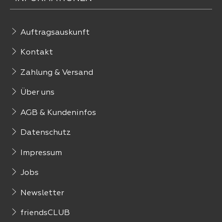
Auftragsauskunft
Kontakt
Zahlung & Versand
Über uns
AGB & Kundeninfos
Datenschutz
Impressum
Jobs
Newsletter
friendsCLUB