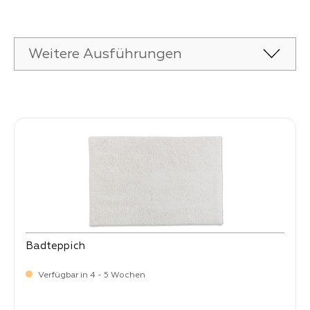
Weitere Ausführungen
Produktgalerie überspringen
Badteppich
Verfügbar in 4 - 5 Wochen