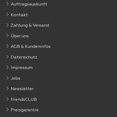
Auftragsauskunft
Kontakt
Zahlung & Versand
Über uns
AGB & Kundeninfos
Datenschutz
Impressum
Jobs
Newsletter
friendsCLUB
Preisgarantie