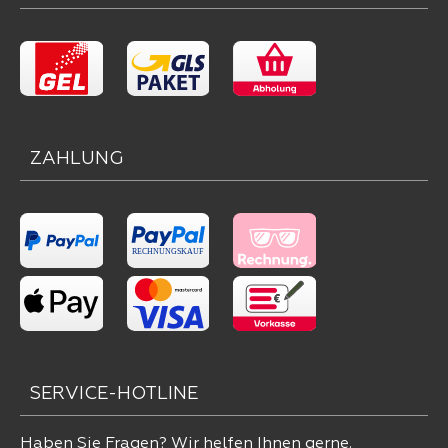
ZAHLUNG
SERVICE-HOTLINE
Haben Sie Fragen? Wir helfen Ihnen gerne.