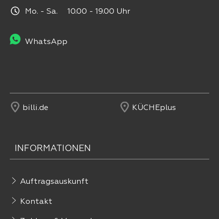
Mo. - Sa. 10.00 - 19.00 Uhr
WhatsApp
billi.de
KÜCHEplus
INFORMATIONEN
Auftragsauskunft
Kontakt