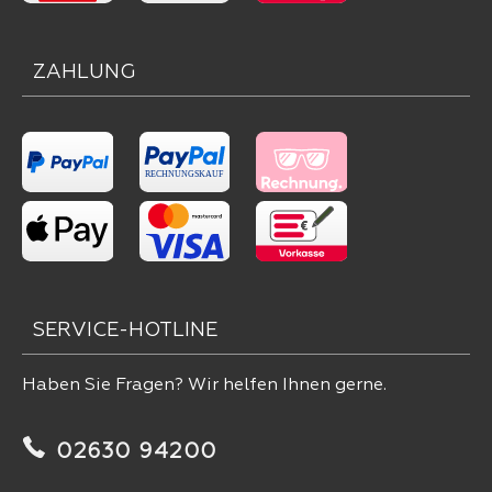
ZAHLUNG
SERVICE-HOTLINE
Haben Sie Fragen? Wir helfen Ihnen gerne.
02630 94200