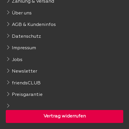
Zahlung & Versand
Über uns
AGB & Kundeninfos
Datenschutz
Impressum
Jobs
Newsletter
friendsCLUB
Preisgarantie