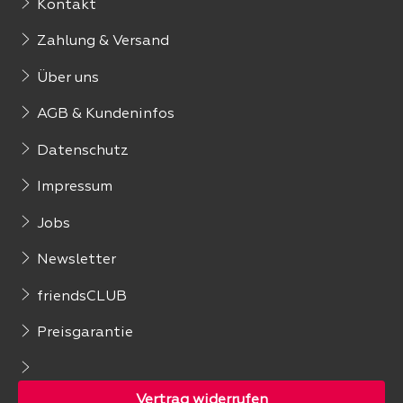
Kontakt
Zahlung & Versand
Über uns
AGB & Kundeninfos
Datenschutz
Impressum
Jobs
Newsletter
friendsCLUB
Preisgarantie