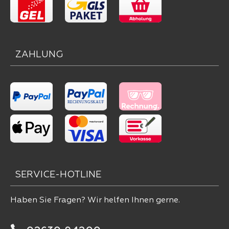
ZAHLUNG
SERVICE-HOTLINE
Haben Sie Fragen? Wir helfen Ihnen gerne.