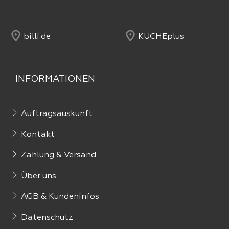
billi.de
KÜCHEplus
INFORMATIONEN
Auftragsauskunft
Kontakt
Zahlung & Versand
Über uns
AGB & Kundeninfos
Datenschutz