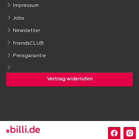
Impressum
Jobs
Newsletter
friendsCLUB
Preisgarantie
Folgen Sie uns: