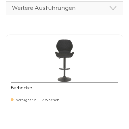
Weitere Ausführungen
Produktgalerie überspringen
Barhocker
Verfügbar in 1 - 2 Wochen