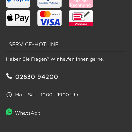
SERVICE-HOTLINE
Haben Sie Fragen? Wir helfen Ihnen gerne.
02630 94200
Mo. - Sa. 10.00 - 19.00 Uhr
WhatsApp