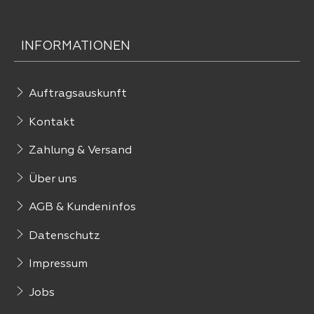
INFORMATIONEN
Auftragsauskunft
Kontakt
Zahlung & Versand
Über uns
AGB & Kundeninfos
Datenschutz
Impressum
Jobs