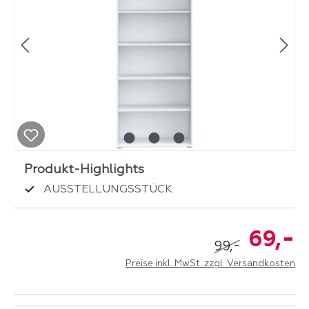
AUSSTELLUNGSSTÜCK
-
69,
-
99,
Preise inkl. MwSt. zzgl. Versandkosten