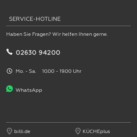
SERVICE-HOTLINE
Haben Sie Fragen? Wir helfen Ihnen gerne.
02630 94200
Mo. - Sa. 10.00 - 19.00 Uhr
WhatsApp
billi.de
KÜCHEplus