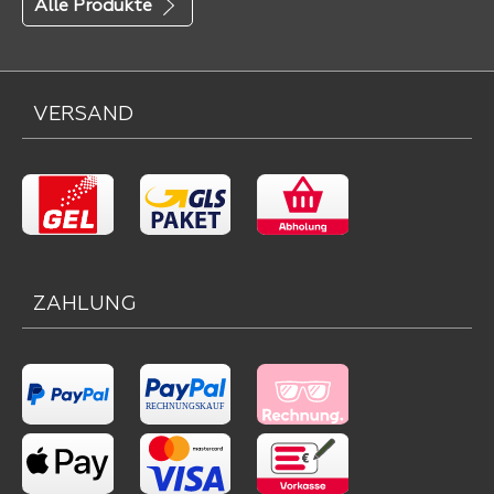
Alle Produkte
VERSAND
ZAHLUNG