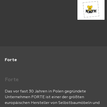
Forte
Forte
Das vor fast 30 Jahren in Polen gegründete
Unternehmen FORTE ist einer der größten
europäischen Hersteller von Selbstbaumöbeln und