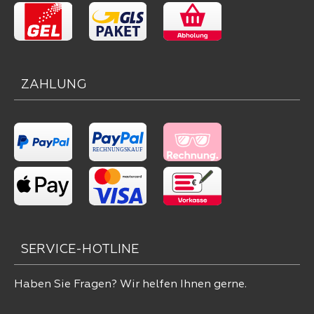
ZAHLUNG
SERVICE-HOTLINE
Haben Sie Fragen? Wir helfen Ihnen gerne.