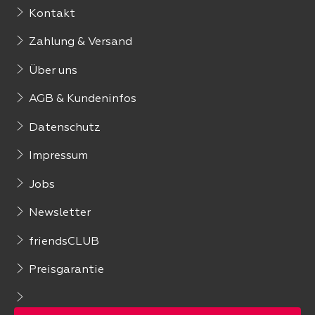
Kontakt
Zahlung & Versand
Über uns
AGB & Kundeninfos
Datenschutz
Impressum
Jobs
Newsletter
friendsCLUB
Preisgarantie