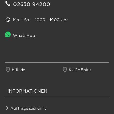
02630 94200
Mo. - Sa. 10.00 - 19.00 Uhr
WhatsApp
billi.de
KÜCHEplus
INFORMATIONEN
Auftragsauskunft