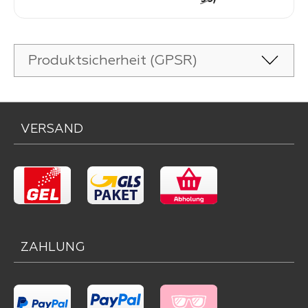
Produktsicherheit (GPSR)
VERSAND
ZAHLUNG