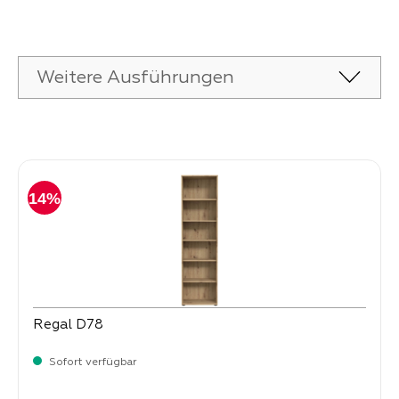
Produktgalerie überspringen
Weitere Ausführungen
Produktgalerie überspringen
14%
Regal D78
Sofort verfügbar