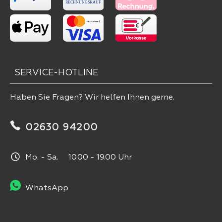
SERVICE-HOTLINE
Haben Sie Fragen? Wir helfen Ihnen gerne.
02630 94200
Mo. - Sa. 10.00 - 19.00 Uhr
WhatsApp