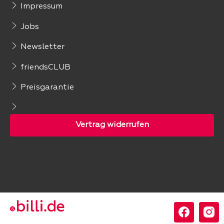
Impressum
Jobs
Newsletter
friendsCLUB
Preisgarantie
Folgen Sie uns: