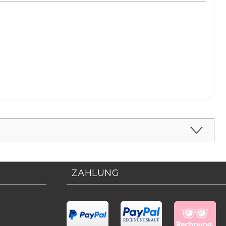
ZAHLUNG