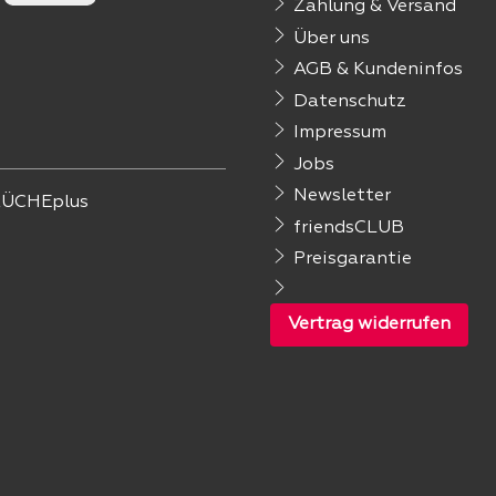
Zahlung & Versand
Über uns
AGB & Kundeninfos
Datenschutz
Impressum
Jobs
Newsletter
ÜCHEplus
friendsCLUB
Preisgarantie