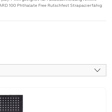
RD 100 Phthalate Free Rutschfest Strapazierfähig