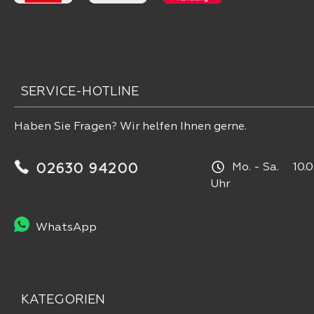
SERVICE-HOTLINE
Haben Sie Fragen? Wir helfen Ihnen gerne.
Mo. - Sa. 10.0
02630 94200
Uhr
WhatsApp
KATEGORIEN