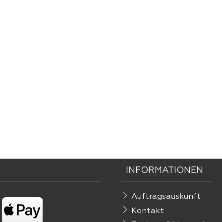
INFORMATIONEN
Auftragsauskunft
Kontakt