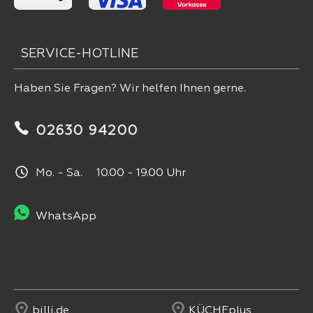
SERVICE-HOTLINE
Haben Sie Fragen? Wir helfen Ihnen gerne.
02630 94200
Mo. - Sa. 10.00 - 19.00 Uhr
WhatsApp
billi.de
KÜCHEplus