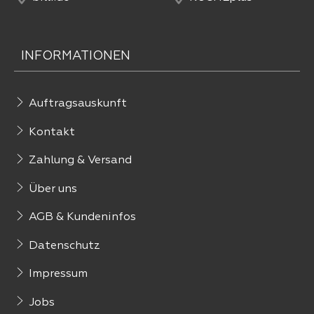
INFORMATIONEN
Auftragsauskunft
Kontakt
Zahlung & Versand
Über uns
AGB & Kundeninfos
Datenschutz
Impressum
Jobs