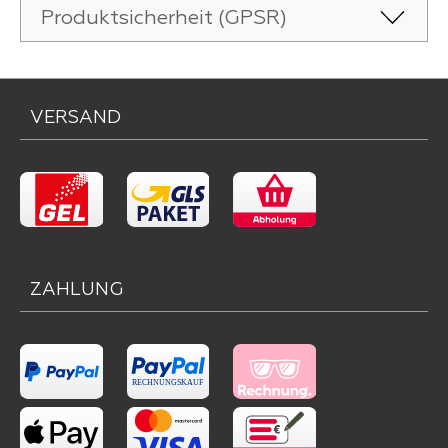
Produktsicherheit (GPSR)
VERSAND
ZAHLUNG