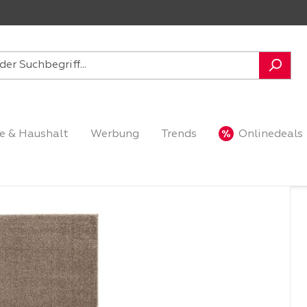
e & Haushalt
Werbung
Trends
Onlinedeals