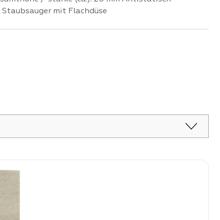
: Staubsauger mit Flachdüse