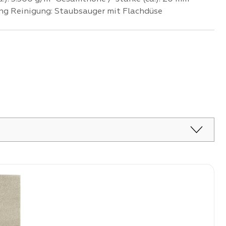
ung Reinigung: Staubsauger mit Flachdüse