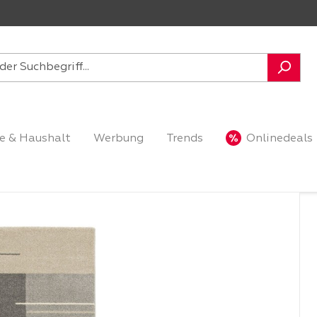
e & Haushalt
Werbung
Trends
Onlinedeals