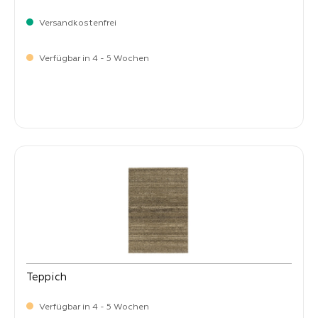
Versandkostenfrei
Verfügbar in 4 - 5 Wochen
-
Verkaufspreis:
269,
Teppich
Verfügbar in 4 - 5 Wochen