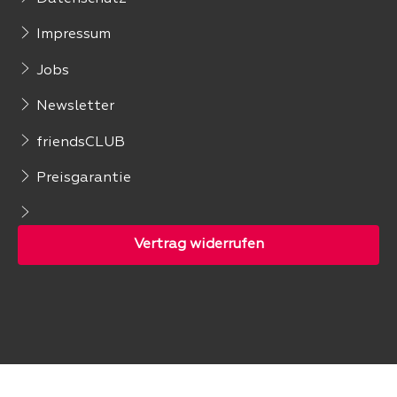
Impressum
Jobs
Newsletter
friendsCLUB
Preisgarantie