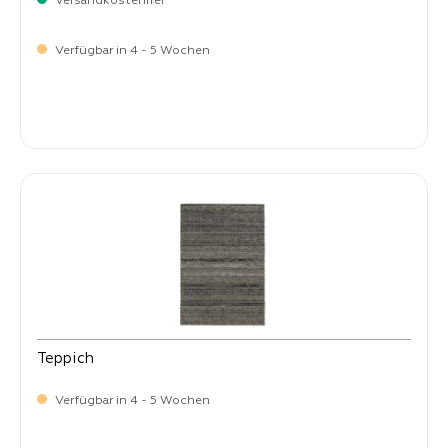
Versandkostenfrei
Verfügbar in 4 - 5 Wochen
-
Verkaufspreis:
269,
Teppich
Verfügbar in 4 - 5 Wochen