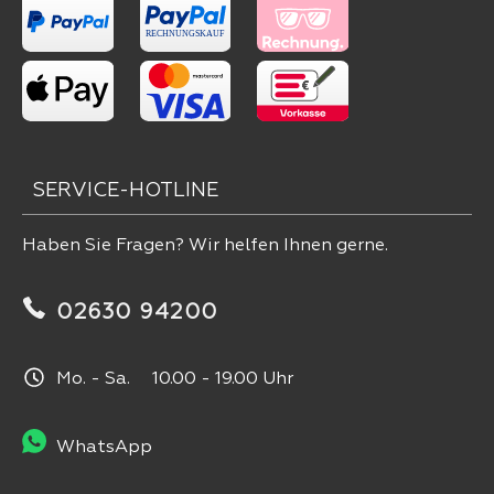
SERVICE-HOTLINE
Haben Sie Fragen? Wir helfen Ihnen gerne.
02630 94200
Mo. - Sa. 10.00 - 19.00 Uhr
WhatsApp