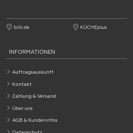
billi.de
KÜCHEplus
INFORMATIONEN
Auftragsauskunft
Kontakt
Zahlung & Versand
Über uns
AGB & Kundeninfos
Datenschutz