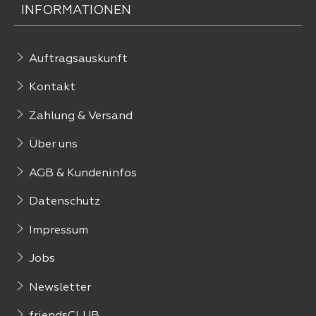
INFORMATIONEN
Auftragsauskunft
Kontakt
Zahlung & Versand
Über uns
AGB & Kundeninfos
Datenschutz
Impressum
Jobs
Newsletter