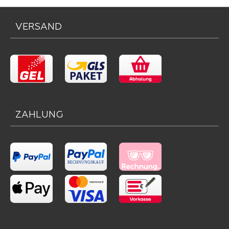
VERSAND
ZAHLUNG