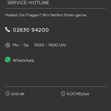
SERVICE-HOTLINE
Haben Sie Fragen? Wir helfen Ihnen gerne.
02630 94200
Mo. - Sa. 10.00 - 19.00 Uhr
WhatsApp
billi.de
KÜCHEplus