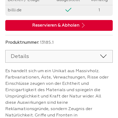
Bereich / Etage
ausgestellt
vorrätig
billi.de
1
Reservieren & Abholen
Produktnummer:
13185..1
Details
Es handelt sich um ein Unikat aus Massivholz.
Farbvariationen, Äste, Verwachsungen, Risse oder
Einschlüsse zeugen von der Echtheit und
Einzigartigkeit des Materials und spiegeln die
Ursprünglichkeit und Kraft der Natur wider. All
diese Auswirkungen sind keine
Reklamationsgründe, sondern Zeugnis der
Natürlichkeit. Griffe und Fronten in