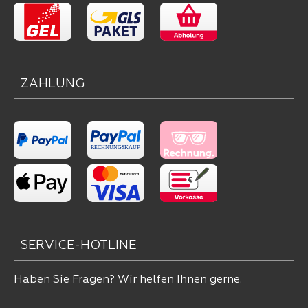
ZAHLUNG
SERVICE-HOTLINE
Haben Sie Fragen? Wir helfen Ihnen gerne.