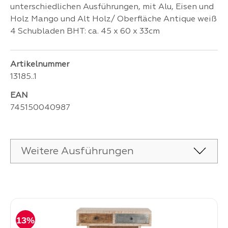
unterschiedlichen Ausführungen, mit Alu, Eisen und
Holz Mango und Alt Holz/ Oberfläche Antique weiß
4 Schubladen BHT: ca. 45 x 60 x 33cm
Artikelnummer
13185..1
EAN
745150040987
Weitere Ausführungen
Produktgalerie überspringen
13%