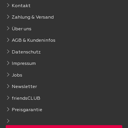
Kontakt
Zahlung & Versand
Über uns
AGB & Kundeninfos
Datenschutz
Impressum
Jobs
Newsletter
friendsCLUB
Preisgarantie