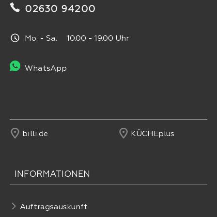
02630 94200
Mo. - Sa. 10.00 - 19.00 Uhr
WhatsApp
billi.de
KÜCHEplus
INFORMATIONEN
Auftragsauskunft