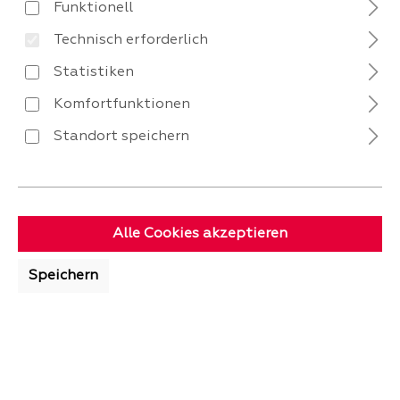
Funktionell
Technisch erforderlich
Statistiken
INVENTUR‑VERKAUF
Komfortfunktionen
Standort speichern
Alle Cookies akzeptieren
ONLINE-DEALS!
Speichern