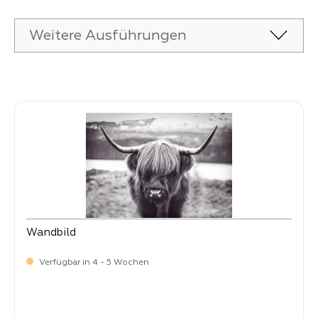
Weitere Ausführungen
Produktgalerie überspringen
Wandbild
Verfügbar in 4 - 5 Wochen