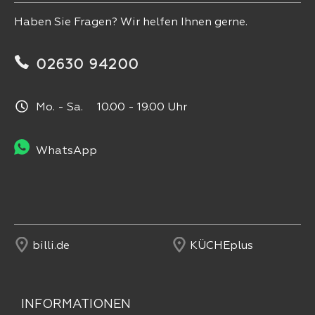
Haben Sie Fragen? Wir helfen Ihnen gerne.
02630 94200
Mo. - Sa. 10.00 - 19.00 Uhr
WhatsApp
billi.de
KÜCHEplus
INFORMATIONEN