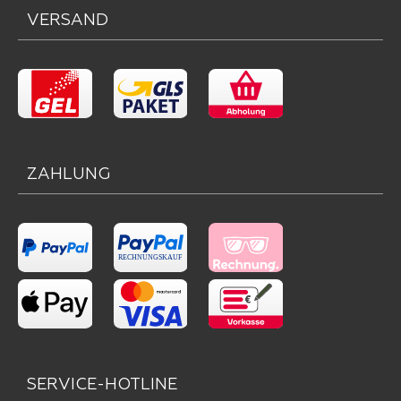
VERSAND
ZAHLUNG
SERVICE-HOTLINE