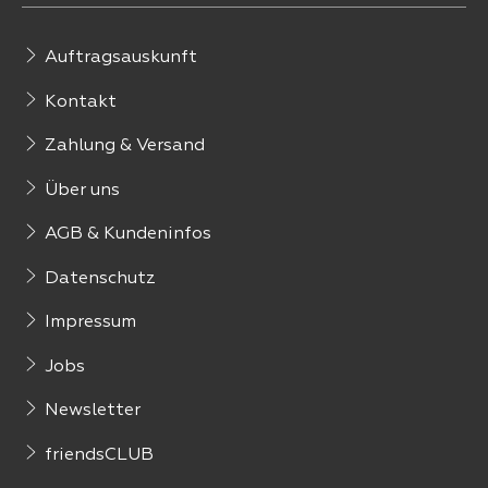
Auftragsauskunft
Kontakt
Zahlung & Versand
Über uns
AGB & Kundeninfos
Datenschutz
Impressum
Jobs
Newsletter
friendsCLUB