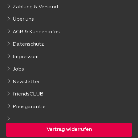
Zahlung & Versand
Über uns
AGB & Kundeninfos
Datenschutz
Impressum
Jobs
Newsletter
friendsCLUB
Preisgarantie