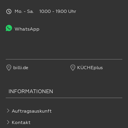
Mo. - Sa. 10.00 - 19.00 Uhr
WhatsApp
billi.de
KÜCHEplus
INFORMATIONEN
Auftragsauskunft
Kontakt