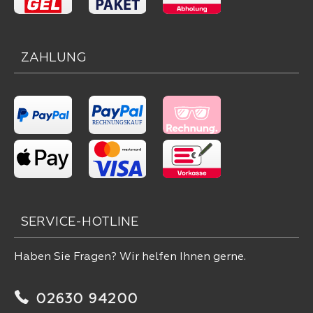
ZAHLUNG
SERVICE-HOTLINE
Haben Sie Fragen? Wir helfen Ihnen gerne.
02630 94200