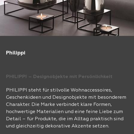
Philippi
PHILIPPI – Designobjekte mit Persönlichkeit
PHILIPPI steht für stilvolle Wohnaccessoires,
Geschenkideen und Designobjekte mit besonderem
Charakter. Die Marke verbindet klare Formen,
hochwertige Materialien und eine feine Liebe zum
Detail – für Produkte, die im Alltag praktisch sind
und gleichzeitig dekorative Akzente setzen.