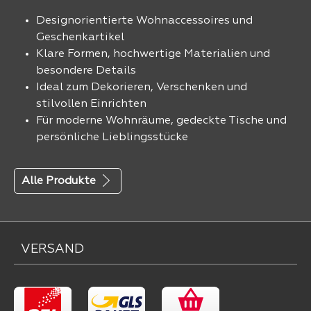
Designorientierte Wohnaccessoires und
Geschenkartikel
Klare Formen, hochwertige Materialien und
besondere Details
Ideal zum Dekorieren, Verschenken und
stilvollen Einrichten
Für moderne Wohnräume, gedeckte Tische und
persönliche Lieblingsstücke
Alle Produkte
VERSAND