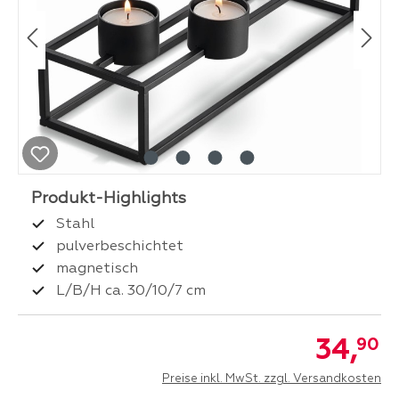
Stahl
pulverbeschichtet
magnetisch
L/B/H ca. 30/10/7 cm
34,
90
Preise inkl. MwSt. zzgl. Versandkosten