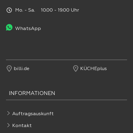
Mo. - Sa. 10.00 - 19.00 Uhr
WhatsApp
billi.de
KÜCHEplus
INFORMATIONEN
Auftragsauskunft
Kontakt