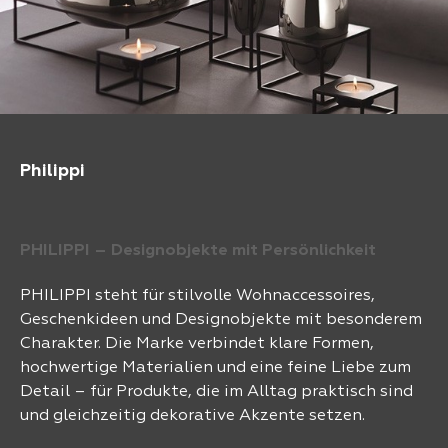
Philippi
PHILIPPI – Designobjekte mit Persönlichkeit
PHILIPPI steht für stilvolle Wohnaccessoires,
Geschenkideen und Designobjekte mit besonderem
Charakter. Die Marke verbindet klare Formen,
hochwertige Materialien und eine feine Liebe zum
Detail – für Produkte, die im Alltag praktisch sind
und gleichzeitig dekorative Akzente setzen.