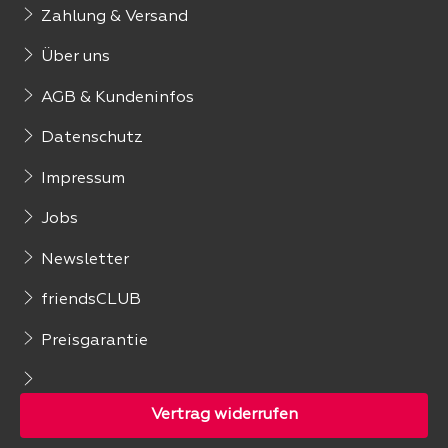
Zahlung & Versand
Über uns
AGB & Kundeninfos
Datenschutz
Impressum
Jobs
Newsletter
friendsCLUB
Preisgarantie