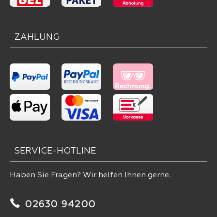
ZAHLUNG
SERVICE-HOTLINE
Haben Sie Fragen? Wir helfen Ihnen gerne.
02630 94200