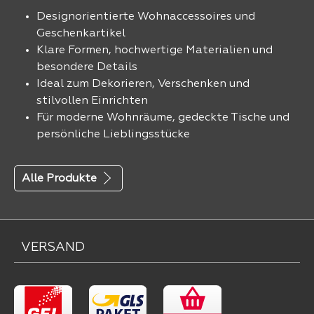
Designorientierte Wohnaccessoires und
Geschenkartikel
Klare Formen, hochwertige Materialien und
besondere Details
Ideal zum Dekorieren, Verschenken und
stilvollen Einrichten
Für moderne Wohnräume, gedeckte Tische und
persönliche Lieblingsstücke
Alle Produkte
VERSAND