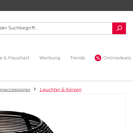
e & Haushalt
Werbung
Trends
Onlinedeals
naccessoires
Leuchter & Kerzen