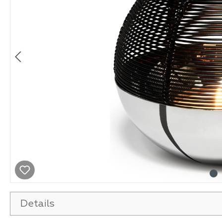
Details