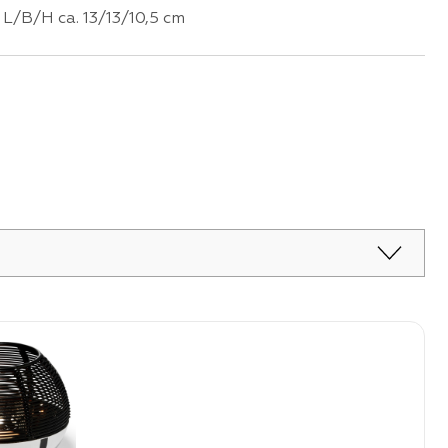
L/B/H ca. 13/13/10,5 cm