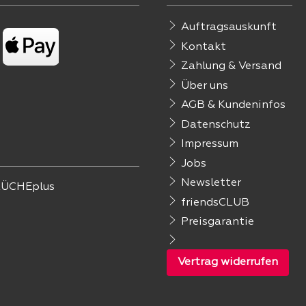
Auftragsauskunft
Kontakt
Zahlung & Versand
Über uns
AGB & Kundeninfos
Datenschutz
Impressum
Jobs
Newsletter
ÜCHEplus
friendsCLUB
Preisgarantie