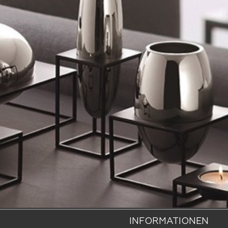
INFORMATIONEN