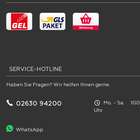
SERVICE-HOTLINE
Haben Sie Fragen? Wir helfen Ihnen gerne.
Mo. - Sa. 10.0
02630 94200
Uhr
WhatsApp