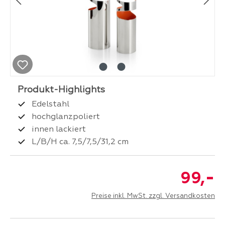
Edelstahl
hochglanzpoliert
innen lackiert
L/B/H ca. 7,5/7,5/31,2 cm
-
99,
Preise inkl. MwSt. zzgl. Versandkosten