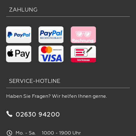
ZAHLUNG
SERVICE-HOTLINE
Haben Sie Fragen? Wir helfen Ihnen gerne.
02630 94200
Mo. - Sa. 10.00 - 19.00 Uhr