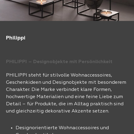
Philippi
PHILIPPI – Designobjekte mit Persönlichkeit
PHILIPPI steht für stilvolle Wohnaccessoires,
Geschenkideen und Designobjekte mit besonderem
Charakter. Die Marke verbindet klare Formen,
hochwertige Materialien und eine feine Liebe zum
Detail – für Produkte, die im Alltag praktisch sind
und gleichzeitig dekorative Akzente setzen.
Designorientierte Wohnaccessoires und