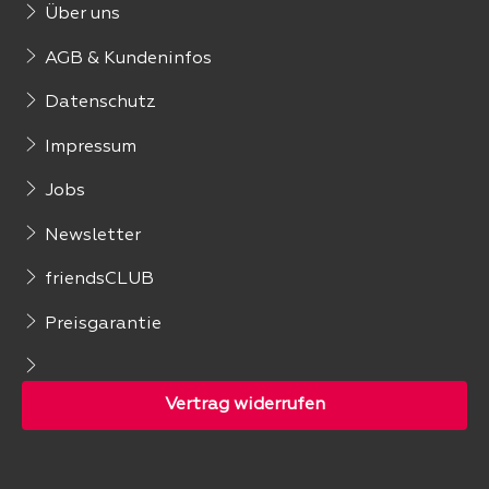
Über uns
AGB & Kundeninfos
Datenschutz
Impressum
Jobs
Newsletter
friendsCLUB
Preisgarantie