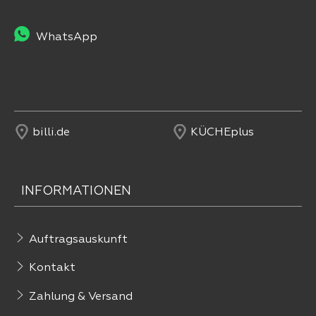
WhatsApp
billi.de
KÜCHEplus
INFORMATIONEN
Auftragsauskunft
Kontakt
Zahlung & Versand