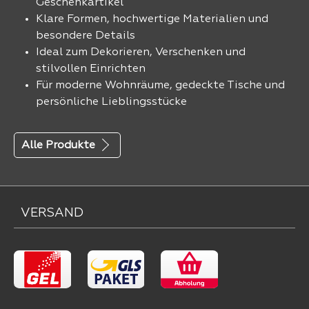
Geschenkartikel
Klare Formen, hochwertige Materialien und
besondere Details
Ideal zum Dekorieren, Verschenken und
stilvollen Einrichten
Für moderne Wohnräume, gedeckte Tische und
persönliche Lieblingsstücke
Alle Produkte
VERSAND