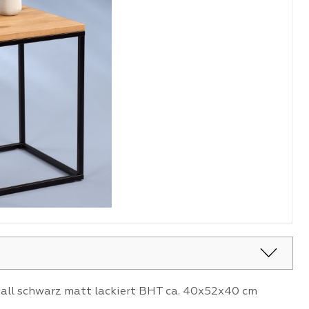
tall schwarz matt lackiert BHT ca. 40x52x40 cm