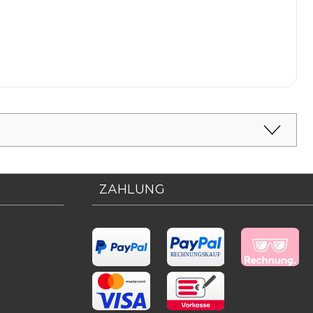
ZAHLUNG