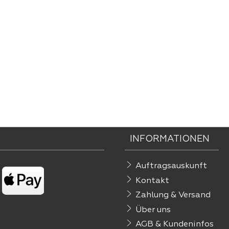
INFORMATIONEN
Auftragsauskunft
Kontakt
Zahlung & Versand
Über uns
AGB & Kundeninfos