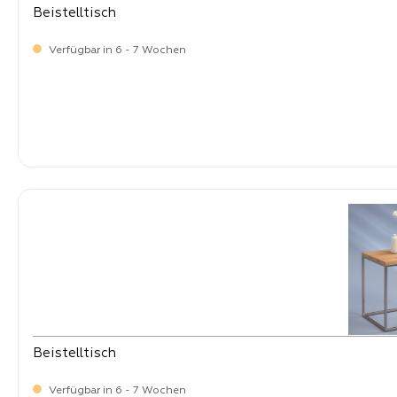
Beistelltisch
Verfügbar in 6 - 7 Wochen
-
Verkaufspreis:
99,
Beistelltisch
Verfügbar in 6 - 7 Wochen