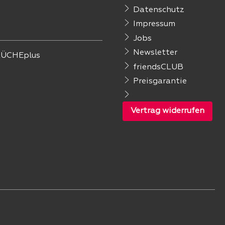
Datenschutz
Impressum
Jobs
Newsletter
ÜCHEplus
friendsCLUB
Preisgarantie