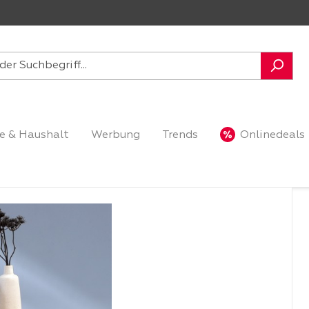
e & Haushalt
Werbung
Trends
Onlinedeals