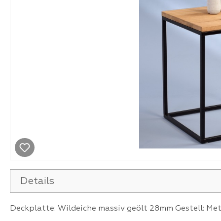
Details
Deckplatte: Wildeiche massiv geölt 28mm Gestell: Me