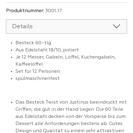
Produktnummer:
3001..17
Details
Besteck 60-tlg.
Aus Edelstahl 18/10, poliert
Je 12 Messer, Gabeln, Löffel, Kuchengabeln,
Kaffeelöffel
Set für 12 Personen
spülmaschinenfest
Das Besteck Twist von Justinus beeindruckt mit
Griffen, die gut in der Hand liegen. Die 60 Teile
aus Edelstahl decken von der Vorspeise bis zum
Dessert alle Anforderungen bestens ab. Gutes
Design und Qualität zu einem sehr attraktiven