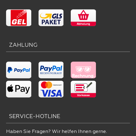
ZAHLUNG
SERVICE-HOTLINE
Haben Sie Fragen? Wir helfen Ihnen gerne.