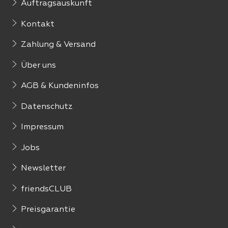
Auftragsauskunft
Kontakt
Zahlung & Versand
Über uns
AGB & Kundeninfos
Datenschutz
Impressum
Jobs
Newsletter
friendsCLUB
Preisgarantie