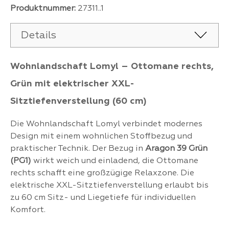
Produktnummer:
27311..1
Details
Wohnlandschaft Lomyl – Ottomane rechts,
Grün mit elektrischer XXL-
Sitztiefenverstellung (60 cm)
Die Wohnlandschaft Lomyl verbindet modernes
Design mit einem wohnlichen Stoffbezug und
praktischer Technik. Der Bezug in
Aragon 39 Grün
(PG1)
wirkt weich und einladend, die Ottomane
rechts schafft eine großzügige Relaxzone. Die
elektrische XXL-Sitztiefenverstellung erlaubt bis
zu 60 cm Sitz- und Liegetiefe für individuellen
Komfort.