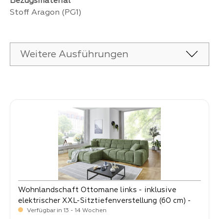
Bezugsmaterial
Stoff Aragon (PG1)
Weitere Ausführungen
Produktgalerie überspringen
Wohnlandschaft Ottomane links - inklusive
elektrischer XXL-Sitztiefenverstellung (60 cm) -
Lomyl
Verfügbar in 13 - 14 Wochen