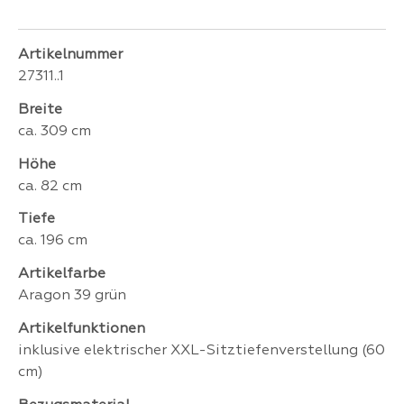
Artikelnummer
27311..1
Breite
ca. 309 cm
Höhe
ca. 82 cm
Tiefe
ca. 196 cm
Artikelfarbe
Aragon 39 grün
Artikelfunktionen
inklusive elektrischer XXL-Sitztiefenverstellung (60
cm)