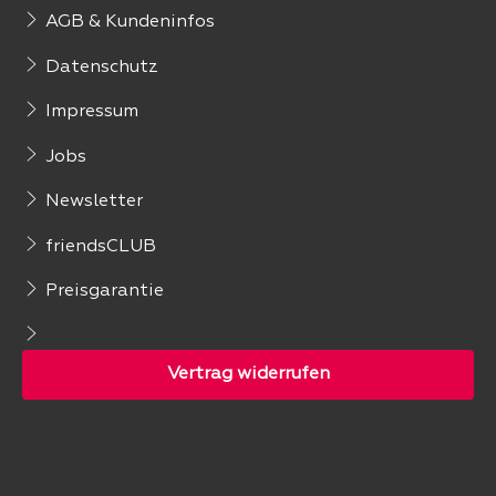
AGB & Kundeninfos
Datenschutz
Impressum
Jobs
Newsletter
friendsCLUB
Preisgarantie