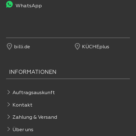
WhatsApp
billi.de
KÜCHEplus
INFORMATIONEN
Auftragsauskunft
Kontakt
Zahlung & Versand
Über uns