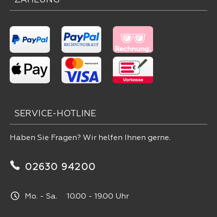
SERVICE-HOTLINE
Haben Sie Fragen? Wir helfen Ihnen gerne.
02630 94200
Mo. - Sa. 10.00 - 19.00 Uhr