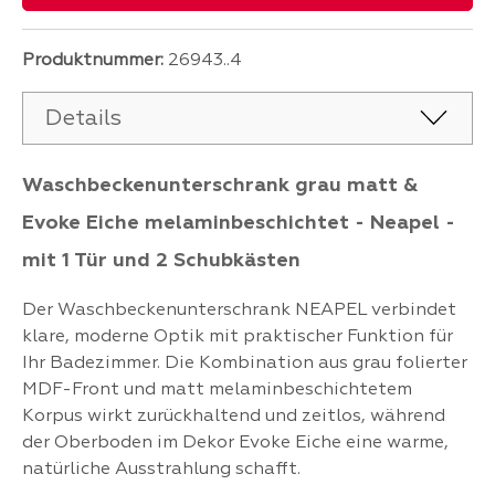
Produktnummer:
26943..4
Details
Waschbeckenunterschrank grau matt &
Evoke Eiche melaminbeschichtet - Neapel -
mit 1 Tür und 2 Schubkästen
Der Waschbeckenunterschrank NEAPEL verbindet
klare, moderne Optik mit praktischer Funktion für
Ihr Badezimmer. Die Kombination aus grau folierter
MDF-Front und matt melaminbeschichtetem
Korpus wirkt zurückhaltend und zeitlos, während
der Oberboden im Dekor Evoke Eiche eine warme,
natürliche Ausstrahlung schafft.