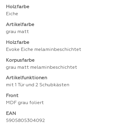
Holzfarbe
Eiche
Artikelfarbe
grau matt
Holzfarbe
Evoke Eiche melaminbeschichtet
Korpusfarbe
grau matt melaminbeschichtet
Artikelfunktionen
mit 1 Tür und 2 Schubkästen
Front
MDF grau foliert
EAN
5905805304092