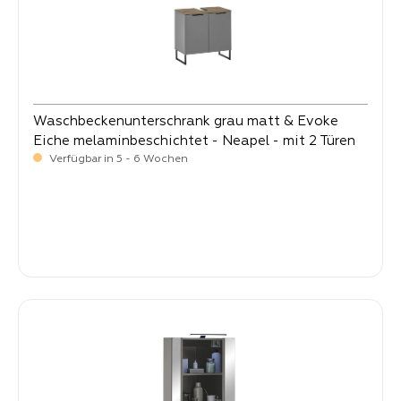
Waschbeckenunterschrank grau matt & Evoke
Eiche melaminbeschichtet - Neapel - mit 2 Türen
Verfügbar in 5 - 6 Wochen
-
Verkaufspreis:
99,