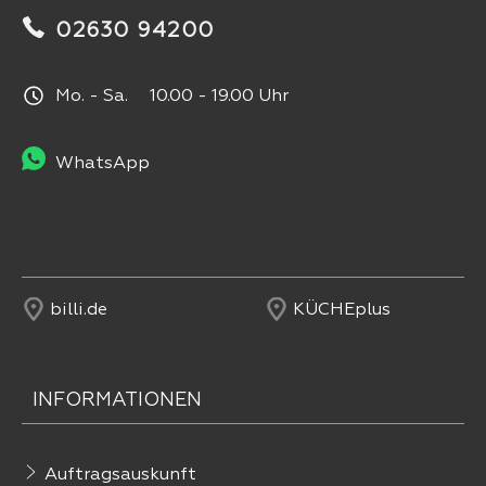
02630 94200
Mo. - Sa. 10.00 - 19.00 Uhr
WhatsApp
billi.de
KÜCHEplus
INFORMATIONEN
Auftragsauskunft