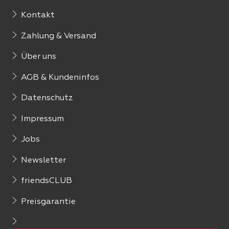
Kontakt
Zahlung & Versand
Über uns
AGB & Kundeninfos
Datenschutz
Impressum
Jobs
Newsletter
friendsCLUB
Preisgarantie