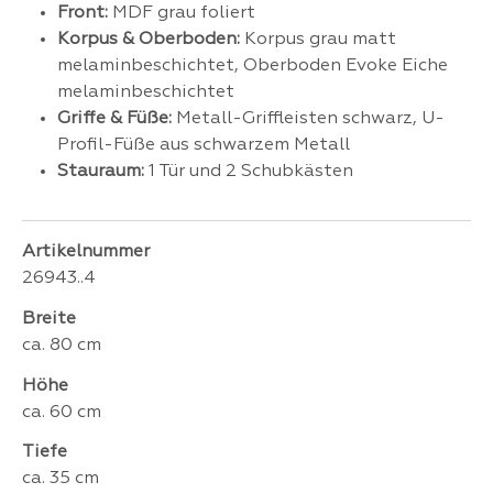
Front:
MDF grau foliert
Korpus & Oberboden:
Korpus grau matt
melaminbeschichtet, Oberboden Evoke Eiche
melaminbeschichtet
Griffe & Füße:
Metall-Griffleisten schwarz, U-
Profil-Füße aus schwarzem Metall
Stauraum:
1 Tür und 2 Schubkästen
Artikelnummer
26943..4
Breite
ca. 80 cm
Höhe
ca. 60 cm
Tiefe
ca. 35 cm