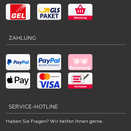
ZAHLUNG
SERVICE-HOTLINE
Haben Sie Fragen? Wir helfen Ihnen gerne.