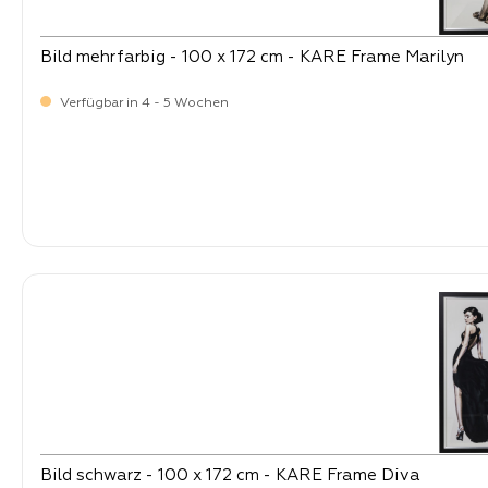
Bild mehrfarbig - 100 x 172 cm - KARE Frame Marilyn
Verfügbar in 4 - 5 Wochen
-
Verkaufspreis:
599,
Bild schwarz - 100 x 172 cm - KARE Frame Diva