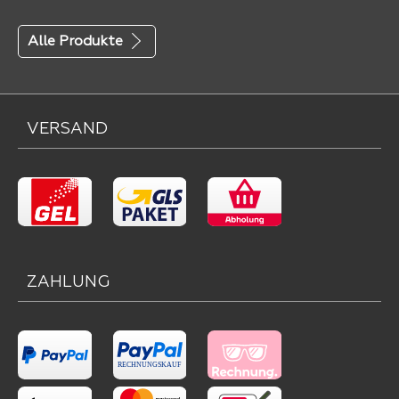
Alle Produkte
VERSAND
ZAHLUNG