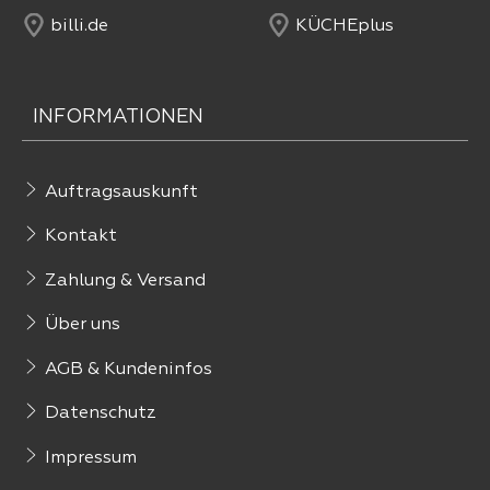
billi.de
KÜCHEplus
INFORMATIONEN
Auftragsauskunft
Kontakt
Zahlung & Versand
Über uns
AGB & Kundeninfos
Datenschutz
Impressum