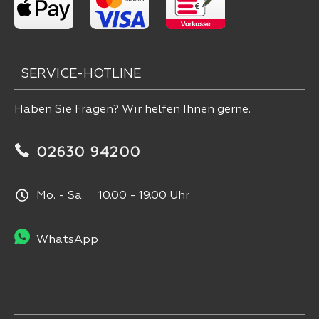
SERVICE-HOTLINE
Haben Sie Fragen? Wir helfen Ihnen gerne.
02630 94200
Mo. - Sa. 10.00 - 19.00 Uhr
WhatsApp