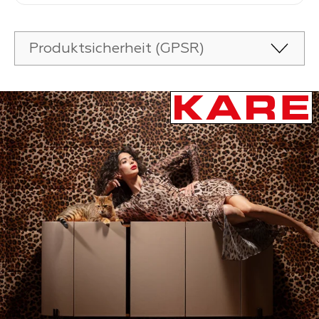
Produktsicherheit (GPSR)