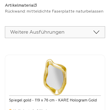
Artikelmaterial3
Rückwand: mitteldichte Faserplatte naturbelassen
Weitere Ausführungen
Produktgalerie überspringen
Spiegel gold - 119 x 76 cm - KARE Hologram Gold