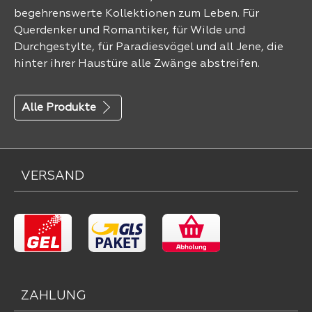
begehrenswerte Kollektionen zum Leben. Für
Querdenker und Romantiker, für Wilde und
Durchgestylte, für Paradiesvögel und all Jene, die
hinter ihrer Haustüre alle Zwänge abstreifen.
Alle Produkte
VERSAND
ZAHLUNG