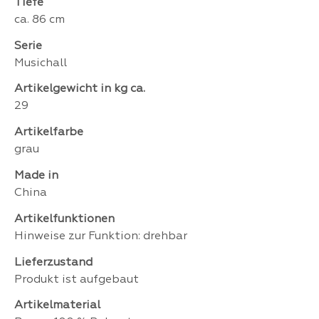
Tiefe
ca. 86 cm
Serie
Musichall
Artikelgewicht in kg ca.
29
Artikelfarbe
grau
Made in
China
Artikelfunktionen
Hinweise zur Funktion: drehbar
Lieferzustand
Produkt ist aufgebaut
Artikelmaterial