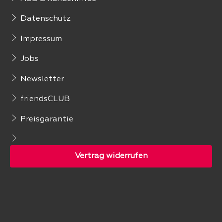
Datenschutz
Impressum
Jobs
Newsletter
friendsCLUB
Preisgarantie