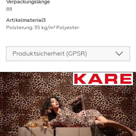
Verpackungslänge
88
Artikelmaterial3
Polsterung: 35 kg/m³ Polyester
Produktsicherheit (GPSR)