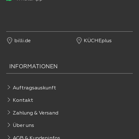
billi.de
KÜCHEplus
INFORMATIONEN
Auftragsauskunft
Kontakt
Zahlung & Versand
Über uns
AGB & Kundeninfos