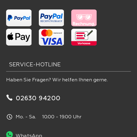
SERVICE-HOTLINE
Haben Sie Fragen? Wir helfen Ihnen gerne.
02630 94200
Mo. - Sa. 10.00 - 19.00 Uhr
WhatsApp