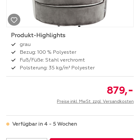
grau
Bezug: 100 % Polyester
Fuß/Füße: Stahl verchromt
Polsterung: 35 kg/m³ Polyester
-
879,
Preise inkl. MwSt. zzgl. Versandkosten
Verfügbar in 4 - 5 Wochen