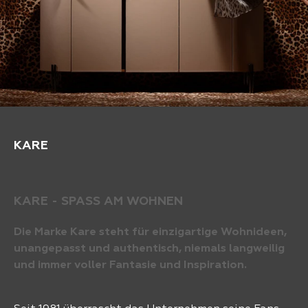
KARE
KARE - SPASS AM WOHNEN
Die Marke Kare steht für einzigartige Wohnideen,
unangepasst und authentisch, niemals langweilig
und immer voller Fantasie und Inspiration.