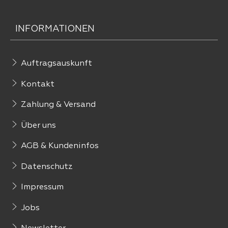
INFORMATIONEN
Auftragsauskunft
Kontakt
Zahlung & Versand
Über uns
AGB & Kundeninfos
Datenschutz
Impressum
Jobs