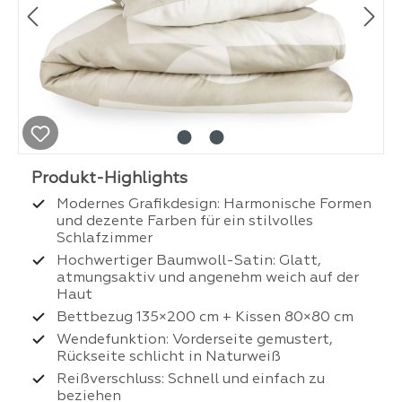
Modernes Grafikdesign: Harmonische Formen
und dezente Farben für ein stilvolles
Schlafzimmer
Hochwertiger Baumwoll-Satin: Glatt,
atmungsaktiv und angenehm weich auf der
Haut
Bettbezug 135×200 cm + Kissen 80×80 cm
Wendefunktion: Vorderseite gemustert,
Rückseite schlicht in Naturweiß
Reißverschluss: Schnell und einfach zu
beziehen