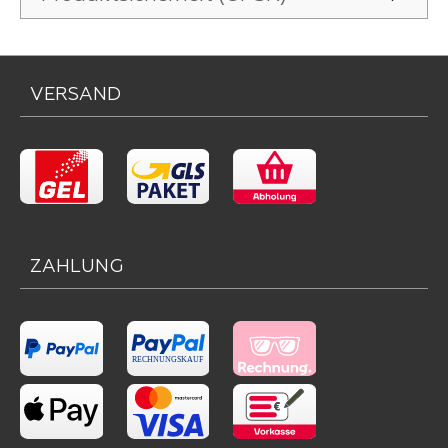
VERSAND
ZAHLUNG