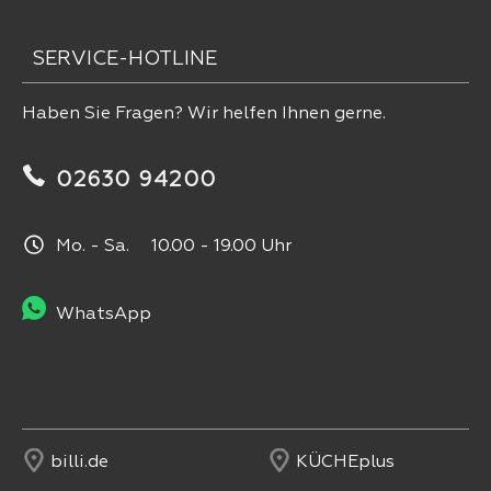
SERVICE-HOTLINE
Haben Sie Fragen? Wir helfen Ihnen gerne.
02630 94200
Mo. - Sa. 10.00 - 19.00 Uhr
WhatsApp
billi.de
KÜCHEplus