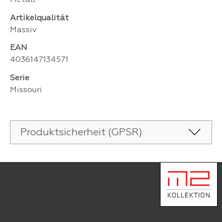
Artikelqualität
Massiv
EAN
4036147134571
Serie
Missouri
Produktsicherheit (GPSR)