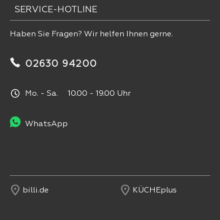
SERVICE-HOTLINE
Haben Sie Fragen? Wir helfen Ihnen gerne.
02630 94200
Mo. - Sa. 10.00 - 19.00 Uhr
WhatsApp
billi.de
KÜCHEplus