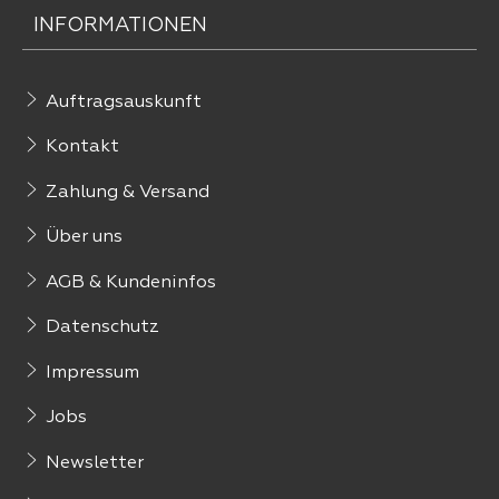
INFORMATIONEN
Auftragsauskunft
Kontakt
Zahlung & Versand
Über uns
AGB & Kundeninfos
Datenschutz
Impressum
Jobs
Newsletter