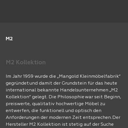
M2
M2 Kollektion
Im Jahr 1959 wurde die „Mangold Kleinmöbelfabrik“
gegründet und damit der Grundstein für das heute
international bekannte Handelsunternehmen „M2
Kollektion“ gelegt. Die Philosophie war seit Beginn,
preiswerte, qualitativ hochwertige Möbel zu
entwerfen, die funktionell und optisch den
Anforderungen der modernen Zeit entsprechen. Der
Hersteller M2 Kollektion ist stetig auf der Suche