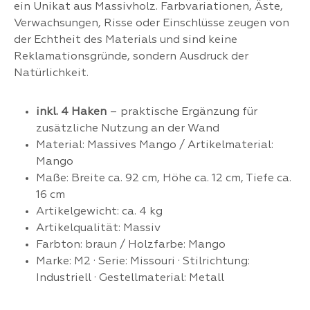
ein Unikat aus Massivholz. Farbvariationen, Äste,
Verwachsungen, Risse oder Einschlüsse zeugen von
der Echtheit des Materials und sind keine
Reklamationsgründe, sondern Ausdruck der
Natürlichkeit.
inkl. 4 Haken
– praktische Ergänzung für
zusätzliche Nutzung an der Wand
Material: Massives Mango / Artikelmaterial:
Mango
Maße: Breite ca. 92 cm, Höhe ca. 12 cm, Tiefe ca.
16 cm
Artikelgewicht: ca. 4 kg
Artikelqualität: Massiv
Farbton: braun / Holzfarbe: Mango
Marke: M2 · Serie: Missouri · Stilrichtung:
Industriell · Gestellmaterial: Metall