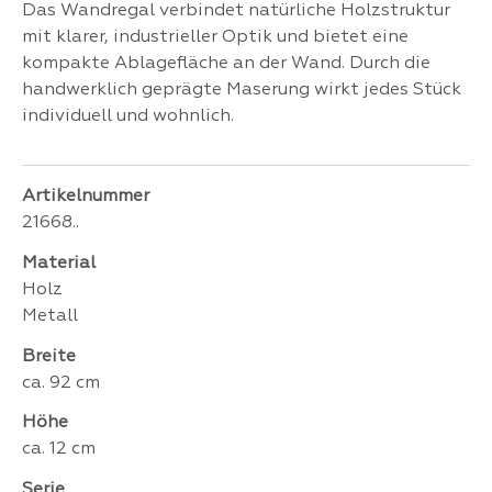
Das Wandregal verbindet natürliche Holzstruktur
mit klarer, industrieller Optik und bietet eine
kompakte Ablagefläche an der Wand. Durch die
handwerklich geprägte Maserung wirkt jedes Stück
individuell und wohnlich.
Artikelnummer
21668..
Material
Holz
Metall
Breite
ca. 92 cm
Höhe
ca. 12 cm
Serie