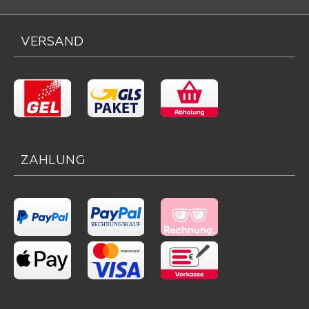
VERSAND
ZAHLUNG