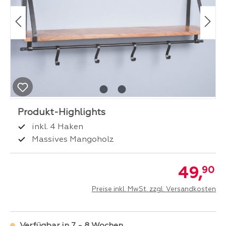
inkl. 4 Haken
Massives Mangoholz
49,
90
Preise inkl. MwSt. zzgl. Versandkosten