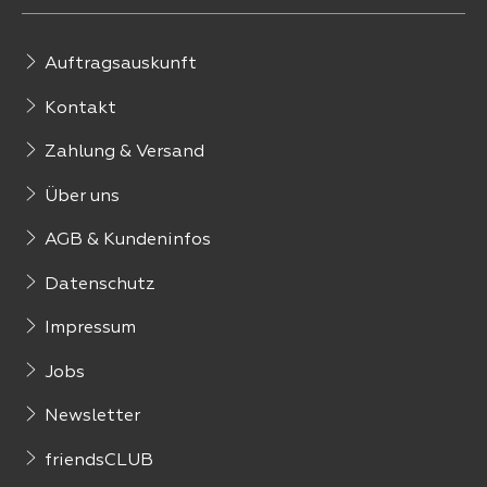
Auftragsauskunft
Kontakt
Zahlung & Versand
Über uns
AGB & Kundeninfos
Datenschutz
Impressum
Jobs
Newsletter
friendsCLUB