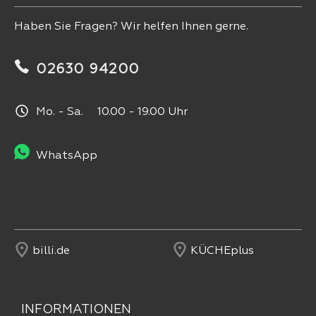
Haben Sie Fragen? Wir helfen Ihnen gerne.
02630 94200
Mo. - Sa. 10.00 - 19.00 Uhr
WhatsApp
billi.de
KÜCHEplus
INFORMATIONEN