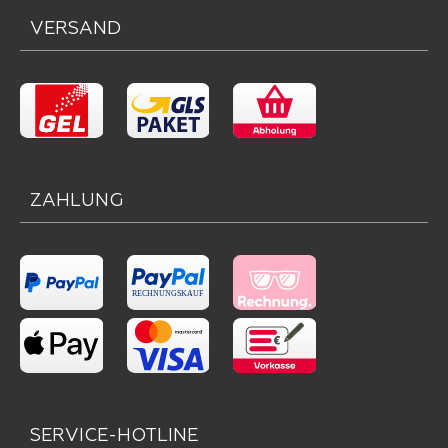
VERSAND
ZAHLUNG
SERVICE-HOTLINE