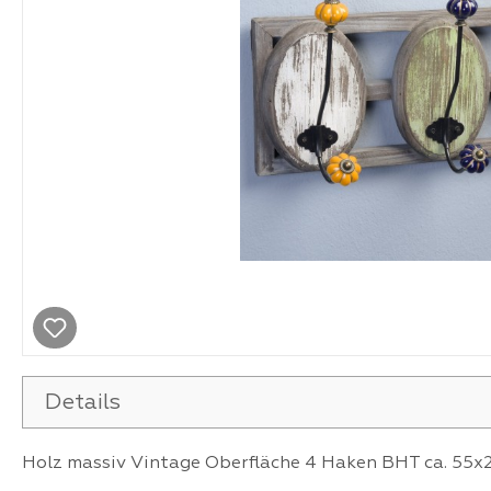
Details
Holz massiv Vintage Oberfläche 4 Haken BHT ca. 55x