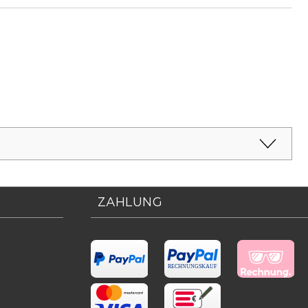
ZAHLUNG