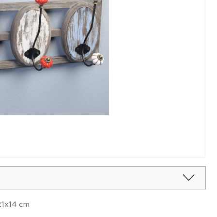
21x14 cm