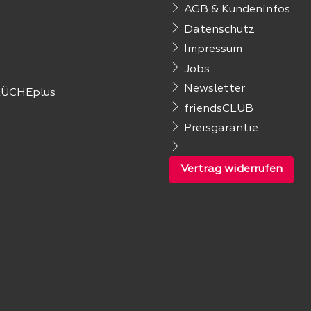
AGB & Kundeninfos
Datenschutz
Impressum
Jobs
Newsletter
ÜCHEplus
friendsCLUB
Preisgarantie