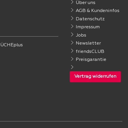
Über uns
AGB & Kundeninfos
Datenschutz
Impressum
Jobs
Newsletter
ÜCHEplus
friendsCLUB
Preisgarantie