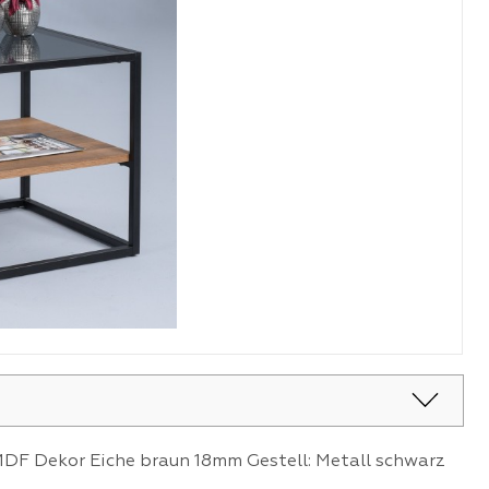
MDF Dekor Eiche braun 18mm Gestell: Metall schwarz