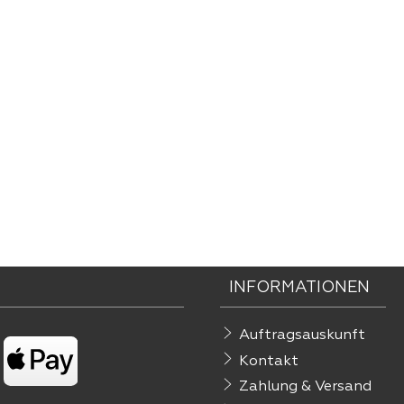
INFORMATIONEN
Auftragsauskunft
Kontakt
Zahlung & Versand