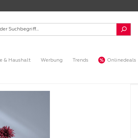
e & Haushalt
Werbung
Trends
Onlinedeals