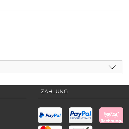
ZAHLUNG