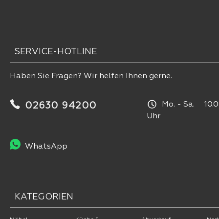
SERVICE-HOTLINE
Haben Sie Fragen? Wir helfen Ihnen gerne.
Mo. - Sa. 10.0
02630 94200
Uhr
WhatsApp
KATEGORIEN