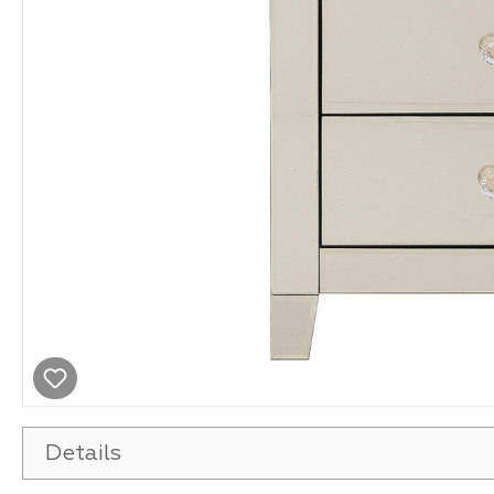
Details