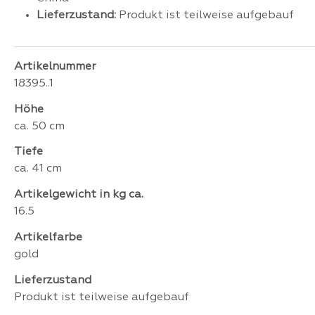
Lieferzustand:
Produkt ist teilweise aufgebauf
Artikelnummer
18395..1
Höhe
ca. 50 cm
Tiefe
ca. 41 cm
Artikelgewicht in kg ca.
16.5
Artikelfarbe
gold
Lieferzustand
Produkt ist teilweise aufgebauf