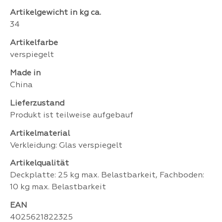
Artikelgewicht in kg ca.
34
Artikelfarbe
verspiegelt
Made in
China
Lieferzustand
Produkt ist teilweise aufgebauf
Artikelmaterial
Verkleidung: Glas verspiegelt
Artikelqualität
Deckplatte: 25 kg max. Belastbarkeit, Fachboden:
10 kg max. Belastbarkeit
EAN
4025621822325