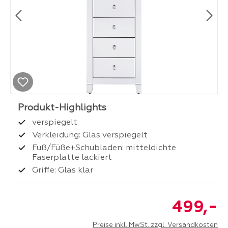
verspiegelt
Verkleidung: Glas verspiegelt
Fuß/Füße+Schubladen: mitteldichte
Faserplatte lackiert
Griffe: Glas klar
-
499,
Preise inkl. MwSt. zzgl. Versandkosten