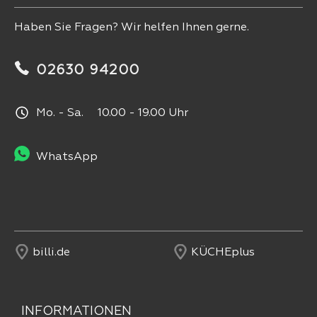
Haben Sie Fragen? Wir helfen Ihnen gerne.
02630 94200
Mo. - Sa. 10.00 - 19.00 Uhr
WhatsApp
billi.de
KÜCHEplus
INFORMATIONEN