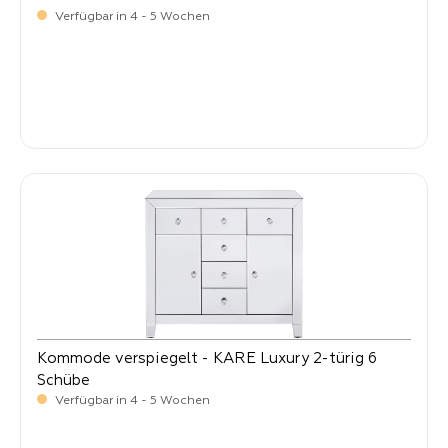
Verfügbar in 4 - 5 Wochen
-
Verkaufspreis:
439,
Kommode verspiegelt - KARE Luxury 2-türig 6
Schübe
Verfügbar in 4 - 5 Wochen