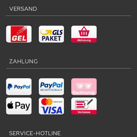
VERSAND
ZAHLUNG
SERVICE-HOTLINE