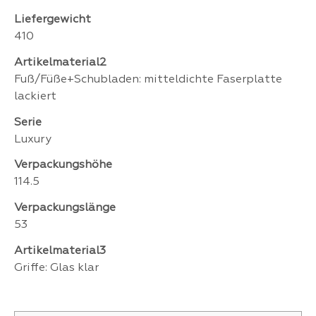
Liefergewicht
410
Artikelmaterial2
Fuß/Füße+Schubladen: mitteldichte Faserplatte
lackiert
Serie
Luxury
Verpackungshöhe
114.5
Verpackungslänge
53
Artikelmaterial3
Griffe: Glas klar