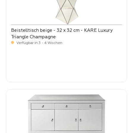
Beistelltisch beige - 32 x 32 cm - KARE Luxury
Triangle Champagne
Verfügbar in 3 - 4 Wochen
-
Verkaufspreis:
179,