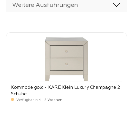
Weitere Ausführungen
Produktgalerie überspringen
Kommode gold - KARE Klein Luxury Champagne 2
Schübe
Verfügbar in 4 - 5 Wochen
-
Verkaufspreis:
299,