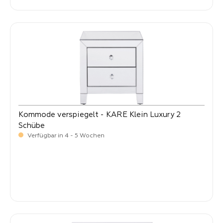
Kommode verspiegelt - KARE Klein Luxury 2
Schübe
Verfügbar in 4 - 5 Wochen
-
Verkaufspreis:
299,