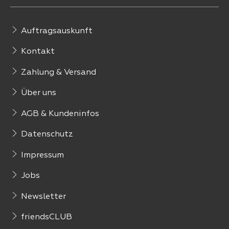
Auftragsauskunft
Kontakt
Zahlung & Versand
Über uns
AGB & Kundeninfos
Datenschutz
Impressum
Jobs
Newsletter
friendsCLUB