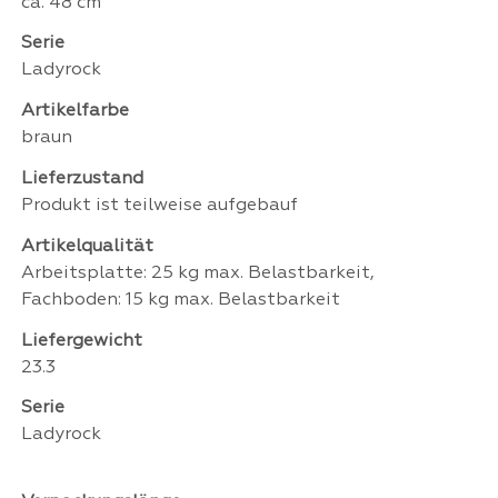
ca. 48 cm
Serie
Ladyrock
Artikelfarbe
braun
Lieferzustand
Produkt ist teilweise aufgebauf
Artikelqualität
Arbeitsplatte: 25 kg max. Belastbarkeit,
Fachboden: 15 kg max. Belastbarkeit
Liefergewicht
23.3
Serie
Ladyrock