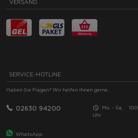
VERSAND
SERVICE-HOTLINE
Haben Sie Fragen? Wir helfen Ihnen gerne.
Mo. - Sa. 10.0
02630 94200
Uhr
WhatsApp