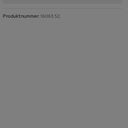
Produktnummer:
16063.52.