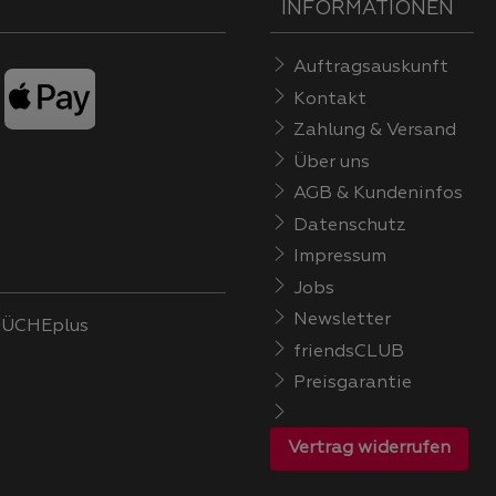
INFORMATIONEN
Auftragsauskunft
Kontakt
Zahlung & Versand
Über uns
AGB & Kundeninfos
Datenschutz
Impressum
Jobs
Newsletter
ÜCHEplus
friendsCLUB
Preisgarantie