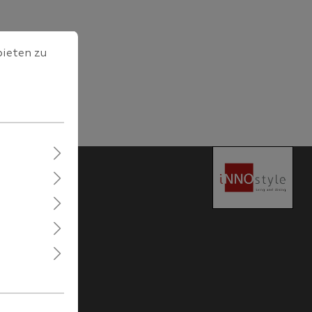
ten zu können.
Mehr Informationen ...
bieten zu