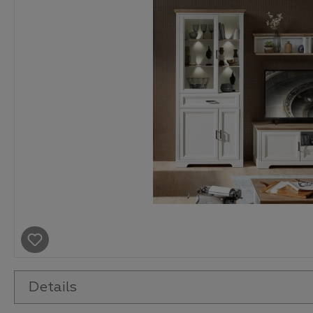
Details