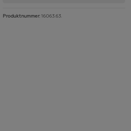
Produktnummer:
16063.63.