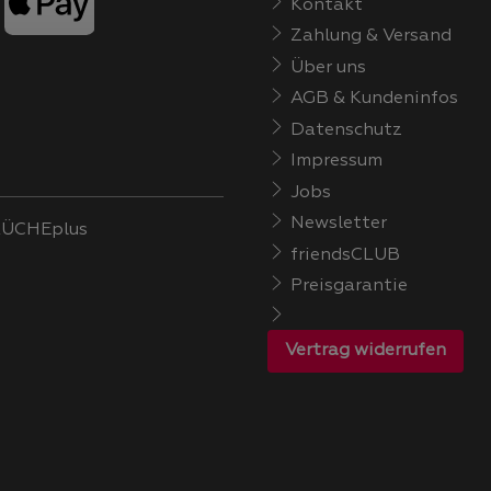
Kontakt
Zahlung & Versand
Über uns
AGB & Kundeninfos
Datenschutz
Impressum
Jobs
Newsletter
ÜCHEplus
friendsCLUB
Preisgarantie