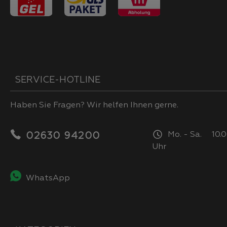
SERVICE-HOTLINE
Haben Sie Fragen? Wir helfen Ihnen gerne.
Mo. - Sa. 10.0
02630 94200
Uhr
WhatsApp