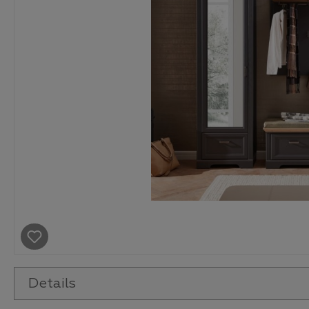
Details