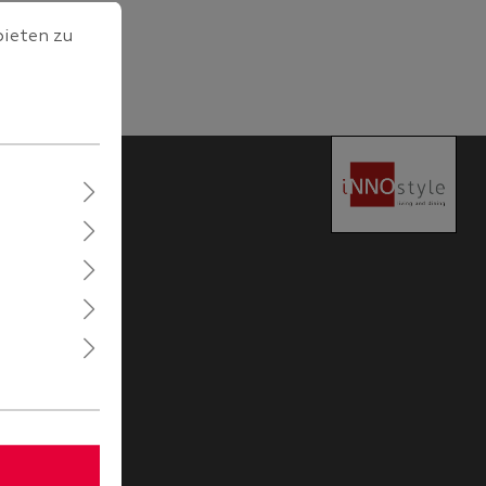
ten zu können.
Mehr Informationen ...
bieten zu