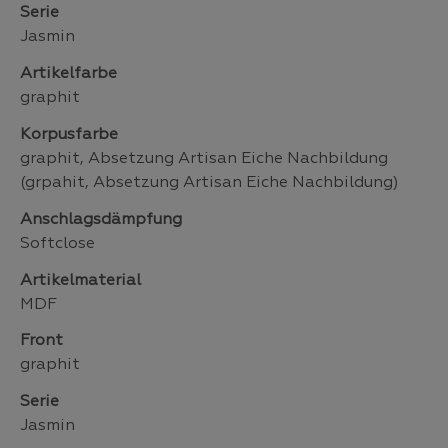
Serie
Jasmin
Artikelfarbe
graphit
Korpusfarbe
graphit, Absetzung Artisan Eiche Nachbildung
(grpahit, Absetzung Artisan Eiche Nachbildung)
Anschlagsdämpfung
Softclose
Artikelmaterial
MDF
Front
graphit
Serie
Jasmin