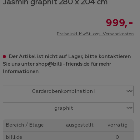
Jasmin graphit 280 x 204 cm
-
999,
Preise inkl. MwSt. zzgl. Versandkosten
Der Artikel ist nicht auf Lager, bitte kontaktieren
Sie uns unter shop@billi-friends.de für mehr
Informationen.
Bereich / Etage
ausgestellt
vorrätig
billi.de
0