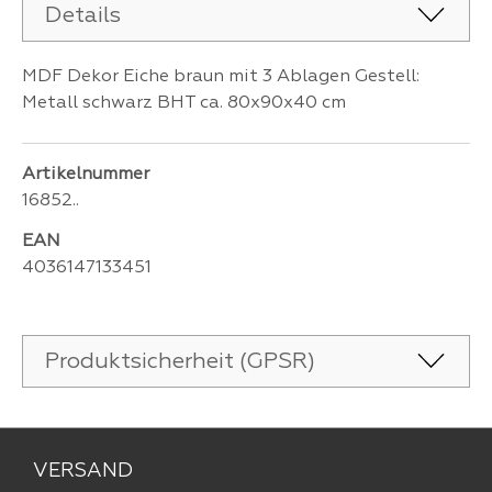
Details
MDF Dekor Eiche braun mit 3 Ablagen Gestell:
Metall schwarz BHT ca. 80x90x40 cm
Artikelnummer
16852..
EAN
4036147133451
Produktsicherheit (GPSR)
VERSAND