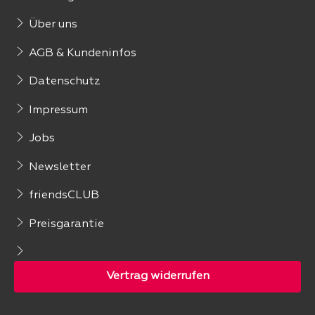
Über uns
AGB & Kundeninfos
Datenschutz
Impressum
Jobs
Newsletter
friendsCLUB
Preisgarantie