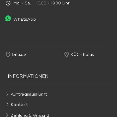
Mo. - Sa. 10.00 - 19.00 Uhr
WhatsApp
billi.de
KÜCHEplus
INFORMATIONEN
Auftragsauskunft
Kontakt
Zahlung & Versand