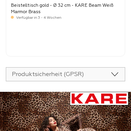
Beistelltisch gold - Ø 32 cm - KARE Beam Weiß
Marmor Brass
Verfügbar in 3 - 4 Wochen
-
Verkaufspreis:
109,
Produktsicherheit (GPSR)