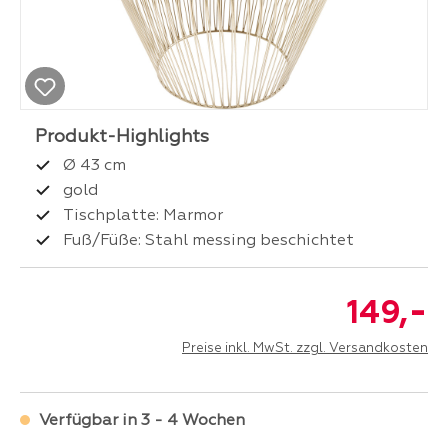
Ø 43 cm
gold
Tischplatte: Marmor
Fuß/Füße: Stahl messing beschichtet
-
149,
Preise inkl. MwSt. zzgl. Versandkosten
Verfügbar in 3 - 4 Wochen