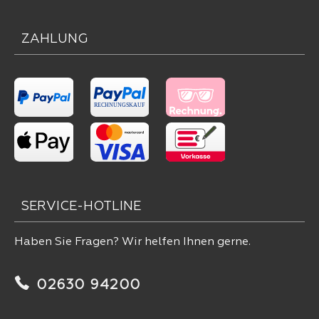
ZAHLUNG
SERVICE-HOTLINE
Haben Sie Fragen? Wir helfen Ihnen gerne.
02630 94200