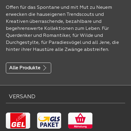
Offen für das Spontane und mit Mut zu Neuem
erwecken die hauseigenen Trendscouts und
Kreativen überraschende, bezahlbare und
begehrenswerte Kollektionen zum Leben. Für
Querdenker und Romantiker, für Wilde und
Durchgestylte, für Paradiesvögel und all Jene, die
hinter ihrer Haustüre alle Zwänge abstreifen.
Alle Produkte
VERSAND