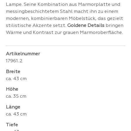
Lampe. Seine Kombination aus Marmorplatte und
messingbeschichtetem Stahl macht ihn zu einem
modernen, kombinierbaren Möbelstück, das gezielt
stilistische Akzente setzt.
Goldene Details
bringen
Wärme und Kontrast zur grauen Marmoroberfläche.
Artikelnummer
17961..2
Breite
ca. 43 cm
Höhe
ca. 35 cm
Länge
ca. 43 cm
Tiefe