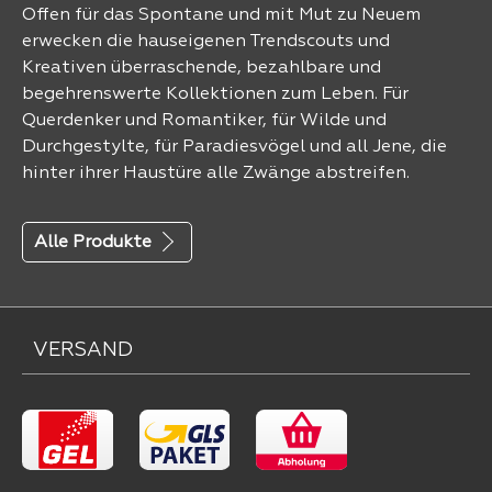
Offen für das Spontane und mit Mut zu Neuem
erwecken die hauseigenen Trendscouts und
Kreativen überraschende, bezahlbare und
begehrenswerte Kollektionen zum Leben. Für
Querdenker und Romantiker, für Wilde und
Durchgestylte, für Paradiesvögel und all Jene, die
hinter ihrer Haustüre alle Zwänge abstreifen.
Alle Produkte
VERSAND