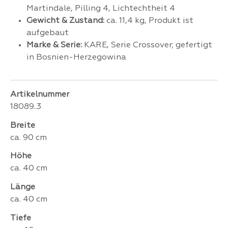
Martindale, Pilling 4, Lichtechtheit 4
Gewicht & Zustand:
ca. 11,4 kg, Produkt ist
aufgebaut
Marke & Serie:
KARE, Serie Crossover; gefertigt
in Bosnien-Herzegowina
Artikelnummer
18089..3
Breite
ca. 90 cm
Höhe
ca. 40 cm
Länge
ca. 40 cm
Tiefe