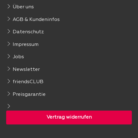
Über uns
AGB & Kundeninfos
Datenschutz
Impressum
Jobs
Newsletter
friendsCLUB
Preisgarantie