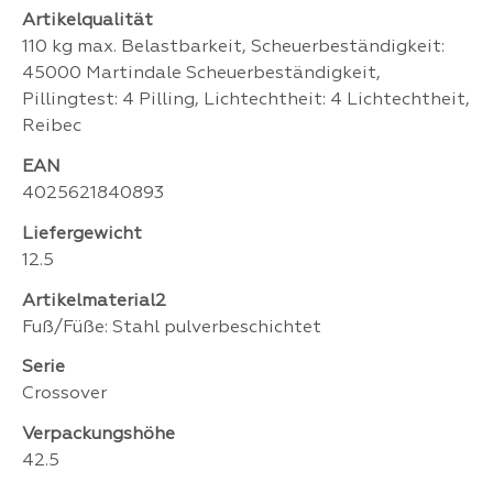
Artikelqualität
110 kg max. Belastbarkeit, Scheuerbeständigkeit:
45000 Martindale Scheuerbeständigkeit,
Pillingtest: 4 Pilling, Lichtechtheit: 4 Lichtechtheit,
Reibec
EAN
4025621840893
Liefergewicht
12.5
Artikelmaterial2
Fuß/Füße: Stahl pulverbeschichtet
Serie
Crossover
Verpackungshöhe
42.5