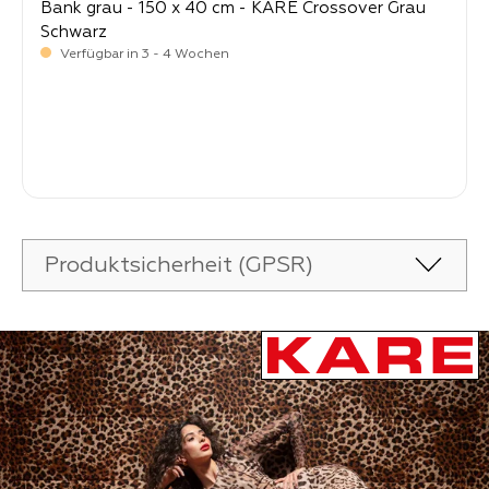
Bank grau - 150 x 40 cm - KARE Crossover Grau
Schwarz
Verfügbar in 3 - 4 Wochen
-
Verkaufspreis:
399,
Produktsicherheit (GPSR)