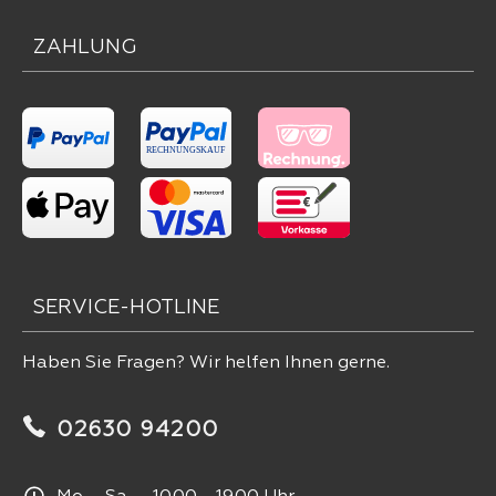
ZAHLUNG
SERVICE-HOTLINE
Haben Sie Fragen? Wir helfen Ihnen gerne.
02630 94200