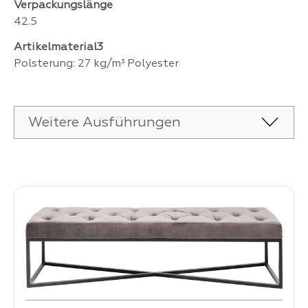
Verpackungslänge
42.5
Artikelmaterial3
Polsterung: 27 kg/m³ Polyester
Weitere Ausführungen
Produktgalerie überspringen