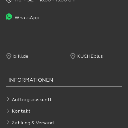
Mo. - Sa. 10.00 - 19.00 Uhr
WhatsApp
billi.de
KÜCHEplus
INFORMATIONEN
Auftragsauskunft
Kontakt
Zahlung & Versand