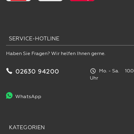
SERVICE-HOTLINE
Haben Sie Fragen? Wir helfen Ihnen gerne.
Mo. - Sa. 10.0
02630 94200
Uhr
WhatsApp
KATEGORIEN