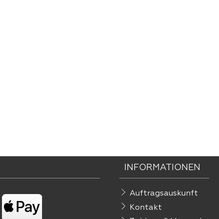
INFORMATIONEN
Auftragsauskunft
Kontakt