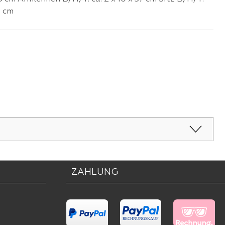
5 cm
ZAHLUNG