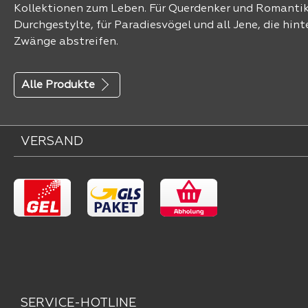
Kollektionen zum Leben. Für Querdenker und Romantike
Durchgestylte, für Paradiesvögel und all Jene, die hinte
Zwänge abstreifen.
Alle Produkte
VERSAND
SERVICE-HOTLINE