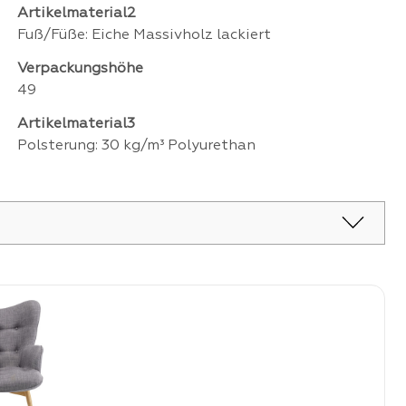
Artikelmaterial2
Fuß/Füße: Eiche Massivholz lackiert
Verpackungshöhe
49
Artikelmaterial3
Polsterung: 30 kg/m³ Polyurethan