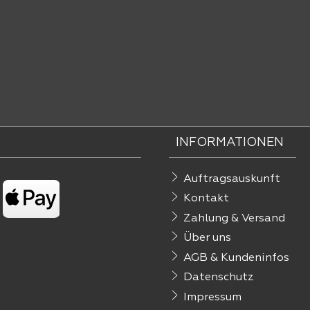
INFORMATIONEN
Auftragsauskunft
Kontakt
Zahlung & Versand
Über uns
AGB & Kundeninfos
Datenschutz
Impressum