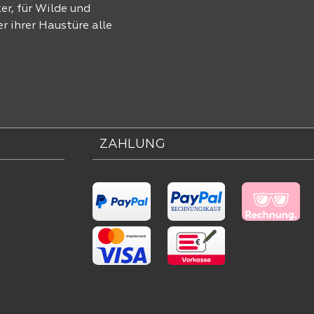
r, für Wilde und
r ihrer Haustüre alle
ZAHLUNG