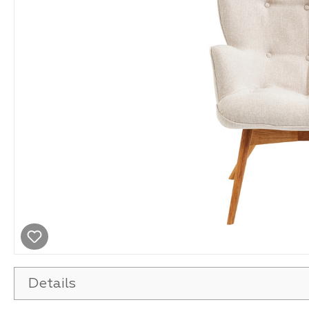
Details