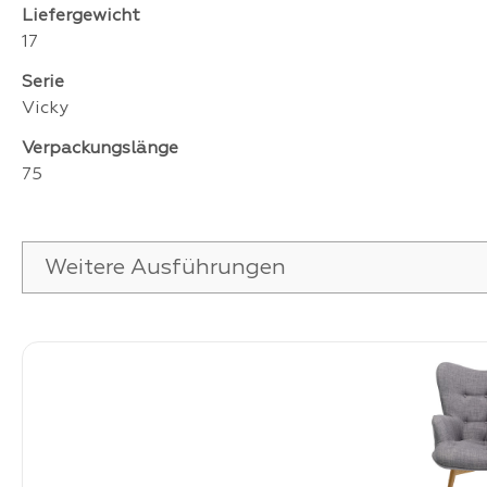
Liefergewicht
17
Serie
Vicky
Verpackungslänge
75
Weitere Ausführungen
Produktgalerie überspringen