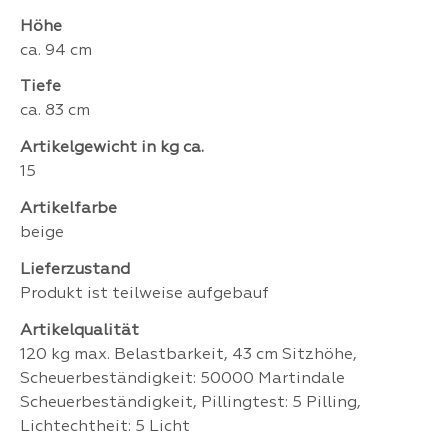
Höhe
ca. 94 cm
Tiefe
ca. 83 cm
Artikelgewicht in kg ca.
15
Artikelfarbe
beige
Lieferzustand
Produkt ist teilweise aufgebauf
Artikelqualität
120 kg max. Belastbarkeit, 43 cm Sitzhöhe,
Scheuerbeständigkeit: 50000 Martindale
Scheuerbeständigkeit, Pillingtest: 5 Pilling,
Lichtechtheit: 5 Licht