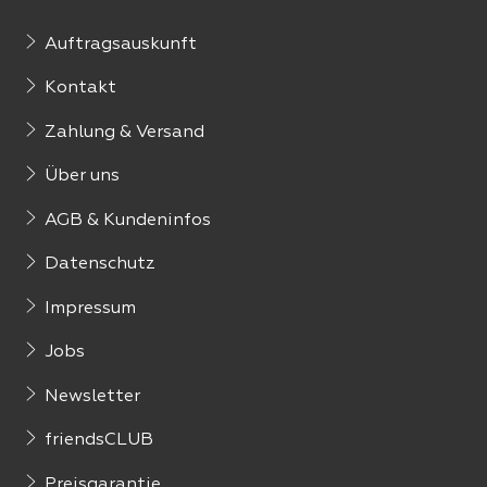
Auftragsauskunft
Kontakt
Zahlung & Versand
Über uns
AGB & Kundeninfos
Datenschutz
Impressum
Jobs
Newsletter
friendsCLUB
Preisgarantie