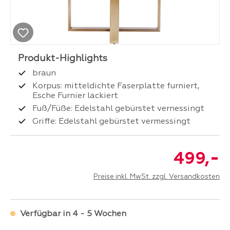
braun
Korpus: mitteldichte Faserplatte furniert,
Esche Furnier lackiert
Fuß/Füße: Edelstahl gebürstet vernessingt
Griffe: Edelstahl gebürstet vermessingt
-
499,
Preise inkl. MwSt. zzgl. Versandkosten
Verfügbar in 4 - 5 Wochen