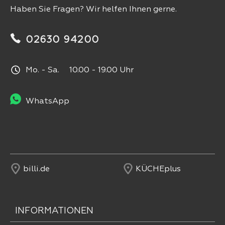
Haben Sie Fragen? Wir helfen Ihnen gerne.
02630 94200
Mo. - Sa. 10.00 - 19.00 Uhr
WhatsApp
billi.de
KÜCHEplus
INFORMATIONEN