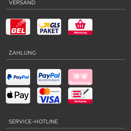
VERSAND
ZAHLUNG
SERVICE-HOTLINE