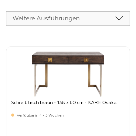
Weitere Ausführungen
Produktgalerie überspringen
Schreibtisch braun - 138 x 60 cm - KARE Osaka
Verfügbar in 4 - 5 Wochen