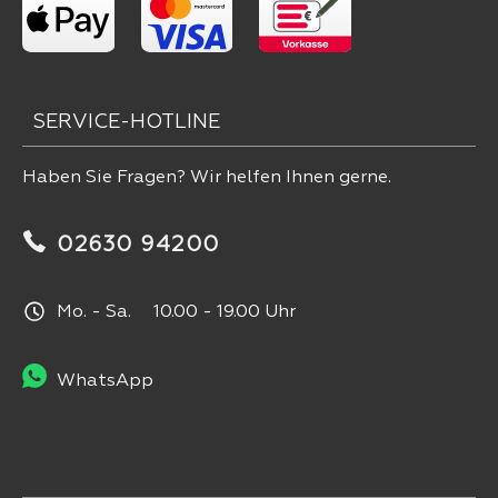
SERVICE-HOTLINE
Haben Sie Fragen? Wir helfen Ihnen gerne.
02630 94200
Mo. - Sa. 10.00 - 19.00 Uhr
WhatsApp