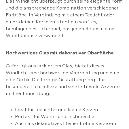
Das Windlicht überzeugt durch seine elegante Form
und die ansprechende Kombination verschiedener
Farbtöne. In Verbindung mit einem Teelicht oder
einer kleinen Kerze entsteht ein sanftes,
beruhigendes Lichtspiel, das jeden Raum in eine
Wohlfühloase verwandelt.
Hochwertiges Glas mit dekorativer Oberfläche
Gefertigt aus lackiertem Glas, bietet dieses
Windlicht eine hochwertige Verarbeitung und eine
edle Optik. Die farbige Gestaltung sorgt für
besondere Lichtreflexe und setzt stilvolle Akzente
in Ihrer Einrichtung.
Ideal für Teelichter und kleine Kerzen
Perfekt für Wohn- und Essbereiche
Auch als dekoratives Element ohne Kerze ein