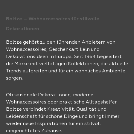
Boltze – Wohnaccessoires für stilvolle
Dekorationen
Boltze gehört zu den führenden Anbietern von
Wohnaccessoires, Geschenkartikeln und
Dekorationsideen in Europa. Seit 1964 begeistert
die Marke mit vielfältigen Kollektionen, die aktuelle
Trends aufgreifen und für ein wohnliches Ambiente
sorgen.
Ob saisonale Dekorationen, moderne
Wohnaccessoires oder praktische Alltagshelfer:
Boltze verbindet Kreativität, Qualität und
Leidenschaft für schöne Dinge und bringt immer
wieder neue Inspirationen für ein stilvoll
eingerichtetes Zuhause.