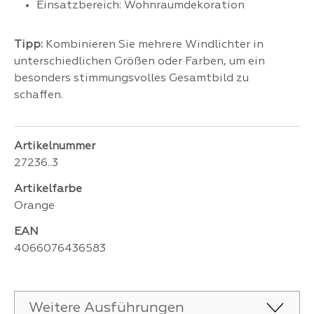
Einsatzbereich: Wohnraumdekoration
Tipp:
Kombinieren Sie mehrere Windlichter in
unterschiedlichen Größen oder Farben, um ein
besonders stimmungsvolles Gesamtbild zu
schaffen.
Artikelnummer
27236..3
Artikelfarbe
Orange
EAN
4066076436583
Weitere Ausführungen