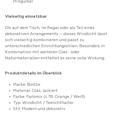
Hingucker
Vielseitig einsetzbar
Ob auf dem Tisch, im Regal oder als Teil eines
dekorativen Arrangements – dieses Windlicht lässt
sich vielseitig kombinieren und passt zu
unterschiedlichen Einrichtungsstilen. Besonders in
Kombination mit weiteren Glas- oder
Naturmaterialien entfaltet es seine volle Wirkung.
Produktdetails im Überblick
Marke: Boltze
Material: Glas, lackiert
Farbe: Farbmix (z.?B. Orange / Weiß)
Typ: Windlicht / Teelichthalter
Stil: Modern und dekorativ