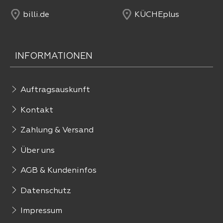
billi.de
KÜCHEplus
INFORMATIONEN
Auftragsauskunft
Kontakt
Zahlung & Versand
Über uns
AGB & Kundeninfos
Datenschutz
Impressum