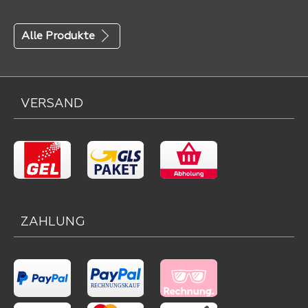
Alle Produkte
VERSAND
ZAHLUNG