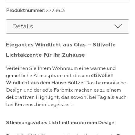
Produktnummer:
27236..3
Details
Elegantes Windlicht aus Glas – Stilvolle
Lichtakzente für Ihr Zuhause
Verleihen Sie Ihrem Wohnraum eine warme und
gemütliche Atmosphäre mit diesem
stilvollen
Windlicht aus dem Hause Boltze
. Das harmonische
Design und der edle Farbmix machen es zu einem
dekorativen Highlight, das sowohl bei Tag als auch
bei Kerzenschein begeistert.
Stimmungsvolles Licht mit modernem Design