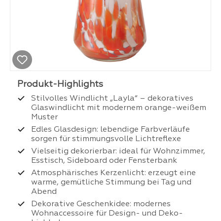
Stilvolles Windlicht „Layla“ – dekoratives
Glaswindlicht mit modernem orange-weißem
Muster
Edles Glasdesign: lebendige Farbverläufe
sorgen für stimmungsvolle Lichtreflexe
Vielseitig dekorierbar: ideal für Wohnzimmer,
Esstisch, Sideboard oder Fensterbank
Atmosphärisches Kerzenlicht: erzeugt eine
warme, gemütliche Stimmung bei Tag und
Abend
Dekorative Geschenkidee: modernes
Wohnaccessoire für Design- und Deko-