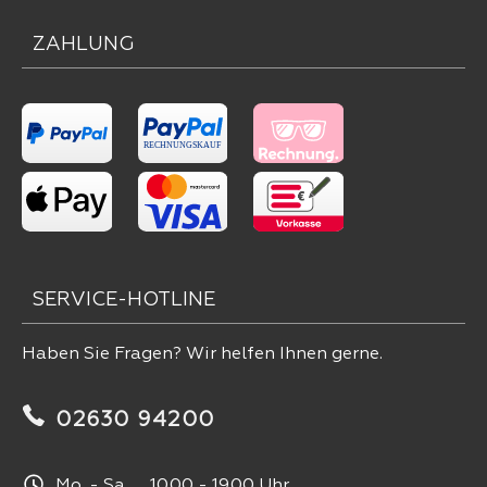
ZAHLUNG
SERVICE-HOTLINE
Haben Sie Fragen? Wir helfen Ihnen gerne.
02630 94200
Mo. - Sa. 10.00 - 19.00 Uhr