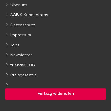
Über uns
AGB & Kundeninfos
Datenschutz
Impressum
Jobs
Newsletter
friendsCLUB
Preisgarantie