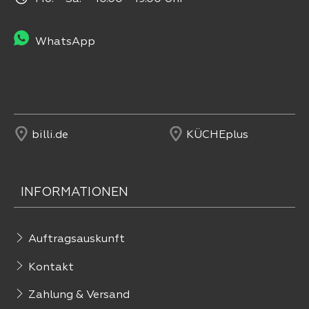
WhatsApp
billi.de
KÜCHEplus
INFORMATIONEN
Auftragsauskunft
Kontakt
Zahlung & Versand